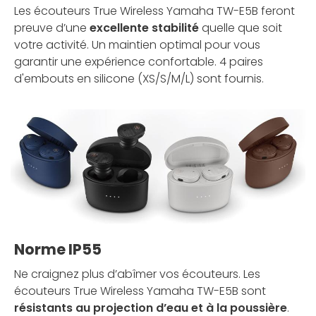
Les écouteurs True Wireless Yamaha TW-E5B feront
preuve d’une
excellente stabilité
quelle que soit
votre activité. Un maintien optimal pour vous
garantir une expérience confortable. 4 paires
d'embouts en silicone (XS/S/M/L) sont fournis.
Norme IP55
Ne craignez plus d’abîmer vos écouteurs. Les
écouteurs True Wireless Yamaha TW-E5B sont
résistants au projection d’eau et à la poussière
.