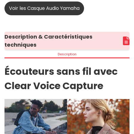
Voir les Casque Audio Yamaha
Description & Caractéristiques
techniques
Description
Écouteurs sans fil avec
Clear Voice Capture