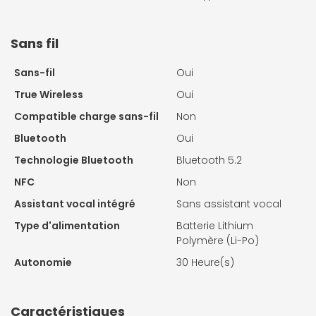
Sans fil
Sans-fil
Oui
True Wireless
Oui
Compatible charge sans-fil
Non
Bluetooth
Oui
Technologie Bluetooth
Bluetooth 5.2
NFC
Non
Assistant vocal intégré
Sans assistant vocal
Type d'alimentation
Batterie Lithium
Polymère (Li-Po)
Autonomie
30 Heure(s)
Caractéristiques