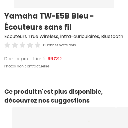
Yamaha TW-E5B Bleu -
Écouteurs sans fil
Ecouteurs True Wireless, intra-auriculaires, Bluetooth
Donnez votre avis
Dernier prix affiché :
99€
00
Photos non contractuelles
Ce produit n'est plus disponible,
découvrez nos suggestions