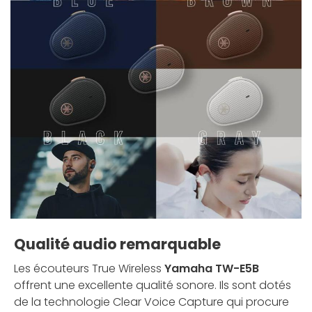
Qualité audio remarquable
Les écouteurs
True Wireless
Yamaha TW-E5B
offrent une excellente qualité sonore. Ils sont dotés
de la technologie Clear Voice Capture qui procure