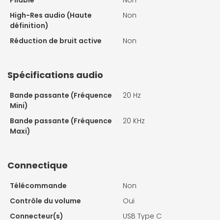
High-Res audio (Haute
Non
définition)
Réduction de bruit active
Non
Spécifications audio
Bande passante (Fréquence
20 Hz
Mini)
Bande passante (Fréquence
20 KHz
Maxi)
Connectique
Télécommande
Non
Contrôle du volume
Oui
Connecteur(s)
USB Type C