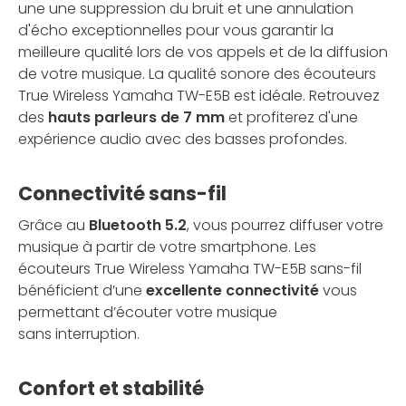
une une suppression du bruit et une annulation
d'écho exceptionnelles
pour vous garantir la
meilleure qualité lors de vos appels et de la diffusion
de votre musique. La qualité sonore des écouteurs
True Wireless Yamaha TW-E5B est idéale. Retrouvez
des
hauts parleurs de 7 mm
et profiterez d'une
expérience audio avec des basses profondes.
Connectivité sans-fil
Grâce au
Bluetooth 5.2
, vous pourrez diffuser votre
musique à partir de votre smartphone. Les
écouteurs True Wireless Yamaha TW-E5B sans-fil
bénéficient d’une
excellente connectivité
vous
permettant d’écouter votre musique
sans interruption.
Confort et stabilité