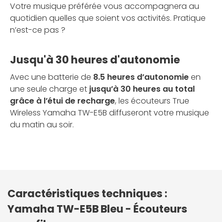
Votre musique préférée vous accompagnera au
quotidien quelles que soient vos activités. Pratique
n’est-ce pas ?
Jusqu'à 30 heures d'autonomie
Avec une batterie de
8.5 heures d’autonomie
en
une seule charge et
jusqu’à 30 heures au total
grâce à l’étui de recharge
, les écouteurs True
Wireless Yamaha TW-E5B diffuseront votre musique
du matin au soir.
Caractéristiques techniques :
Yamaha TW-E5B Bleu - Écouteurs