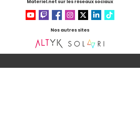
Materiel.net sur les réseaux sociaux
Nos autres sites