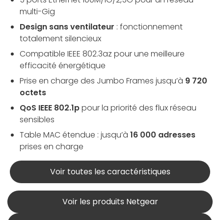
multi-Gig
Design sans ventilateur
: fonctionnement
totalement silencieux
Compatible IEEE 802.3az pour une meilleure
efficacité énergétique
Prise en charge des Jumbo Frames jusqu’à
9 720
octets
QoS IEEE 802.1p
pour la priorité des flux réseau
sensibles
Table MAC étendue : jusqu’à
16 000 adresses
prises en charge
Voir toutes les caractéristiques
Voir les produits Netgear