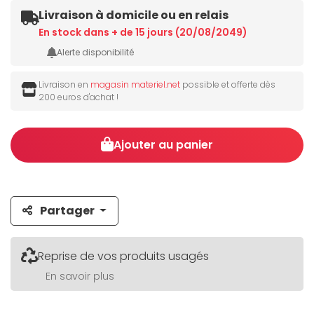
Livraison à domicile ou en relais
En stock dans + de 15 jours (20/08/2049)
Alerte disponibilité
Livraison en
magasin materiel.net
possible et offerte dès
200 euros d'achat !
Ajouter au panier
Partager
Reprise de vos produits usagés
En savoir plus