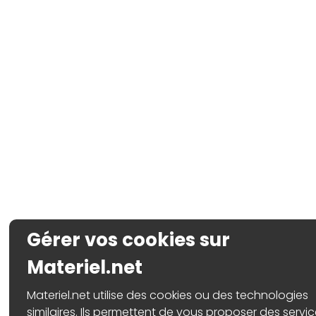
Gérer vos cookies sur
Materiel.net
Materiel.net utilise des cookies ou des technologies
similaires. Ils permettent de vous proposer des servic