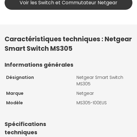
Voir les Switch et Commutateur Netgear
Caractéristiques techniques : Netgear
Smart Switch MS305
Informations générales
Désignation
Netgear Smart Switch
MS305
Marque
Netgear
Modèle
MS305-100EUS
Spécifications
techniques