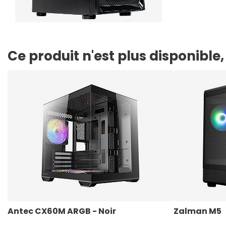
Ce produit n'est plus disponibl
Antec CX60M ARGB - Noir
Zalman M5