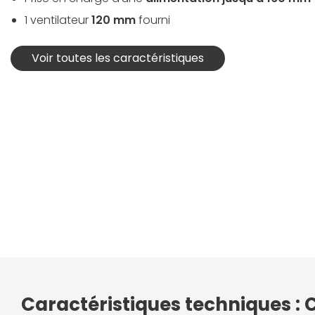
1 ventilateur
120 mm
fourni
Voir toutes les caractéristiques
Caractéristiques techniques : C