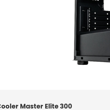
ooler Master Elite 300