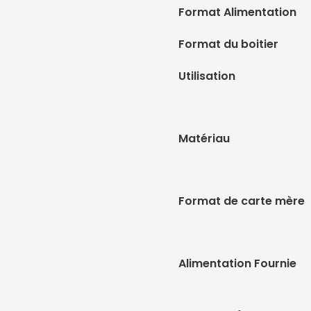
Format Alimentation
Format du boitier
Utilisation
Matériau
Format de carte mère
Alimentation Fournie