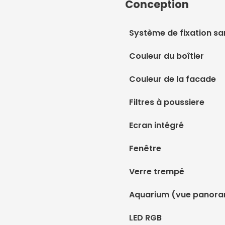
Conception
Système de fixation sa
Couleur du boîtier
Couleur de la facade
Filtres à poussiere
Ecran intégré
Fenêtre
Verre trempé
Aquarium (vue panora
LED RGB