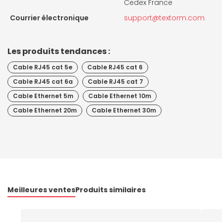
Cedex France
Courrier électronique
support@textorm.com
Les produits tendances :
Cable RJ45 cat 5e
Cable RJ45 cat 6
Cable RJ45 cat 6a
Cable RJ45 cat 7
Cable Ethernet 5m
Cable Ethernet 10m
Cable Ethernet 20m
Cable Ethernet 30m
Meilleures ventes
Produits similaires