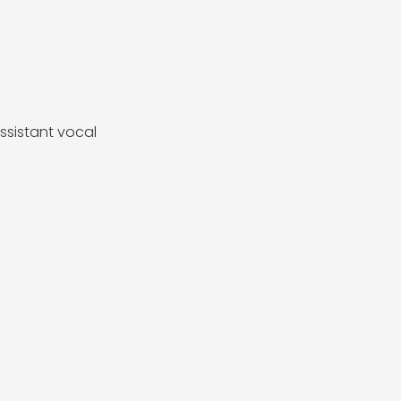
ssistant vocal