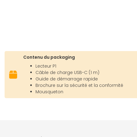
Contenu du packaging
Lecteur P1
Câble de charge USB-C (1 m)
Guide de démarrage rapide
Brochure sur la sécurité et la conformité
Mousqueton