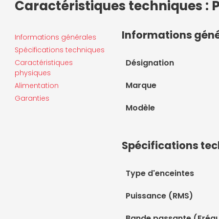
Caractéristiques techniques : P
Informations gén
Informations générales
Spécifications techniques
Désignation
Caractéristiques
physiques
Marque
Alimentation
Garanties
Modèle
Spécifications te
Type d'enceintes
Puissance (RMS)
Bande passante (Fréqu