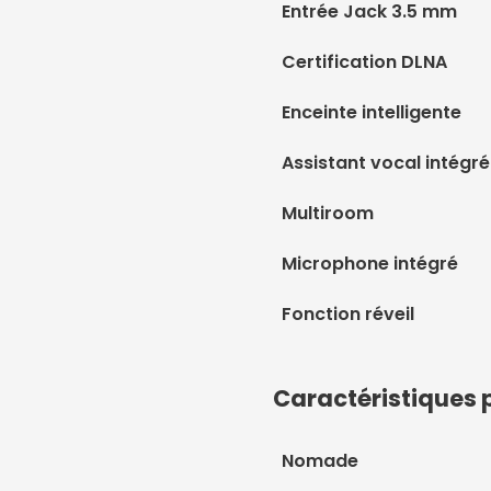
Entrée Jack 3.5 mm
Certification DLNA
Enceinte intelligente
Assistant vocal intégré
Multiroom
Microphone intégré
Fonction réveil
Caractéristiques 
Nomade