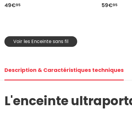
49€
59€
95
95
Voir les Enceinte sans fil
Description & Caractéristiques techniques
L'enceinte ultraport