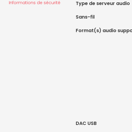
Informations de sécurité
Type de serveur audio
Sans-fil
Format(s) audio suppo
DAC USB