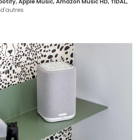
potify, Apple Music, Amazon Music HD, TIDAL,
d'autres.