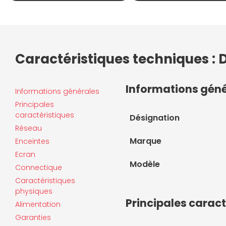
Caractéristiques techniques :
Informations gén
Informations générales
Principales
caractéristiques
Désignation
Réseau
Marque
Enceintes
Ecran
Modèle
Connectique
Caractéristiques
physiques
Principales caract
Alimentation
Garanties