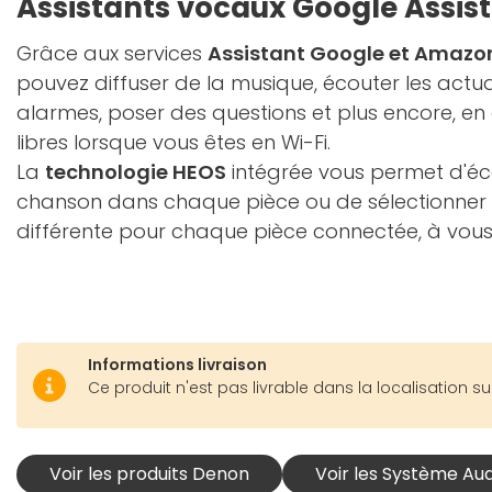
Assistants vocaux Google Assist
Grâce aux services
Assistant Google et Amazon
pouvez diffuser de la musique, écouter les actual
alarmes, poser des questions et plus encore, en
libres lorsque vous êtes en Wi-Fi.
La
technologie HEOS
intégrée vous permet d'é
chanson dans chaque pièce ou de sélectionner
différente pour chaque pièce connectée, à vous 
Informations livraison
Ce produit n'est pas livrable dans la localisation su
Voir les produits Denon
Voir les Système Au