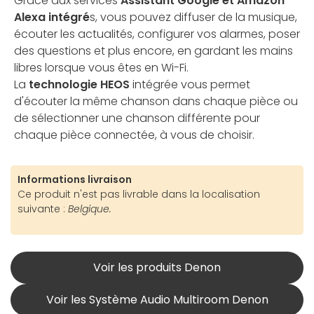
Grâce aux services
Assistant Google et Amazon
Alexa intégré
s, vous pouvez diffuser de la musique,
écouter les actualités, configurer vos alarmes, poser
des questions et plus encore, en gardant les mains
libres lorsque vous êtes en Wi-Fi.
La
technologie HEOS
intégrée vous permet
d'écouter la même chanson dans chaque pièce ou
de sélectionner une chanson différente pour
chaque pièce connectée, à vous de choisir.
Informations livraison
Ce produit n'est pas livrable dans la localisation
suivante :
Belgique.
Voir les produits Denon
Voir les Système Audio Multiroom Denon