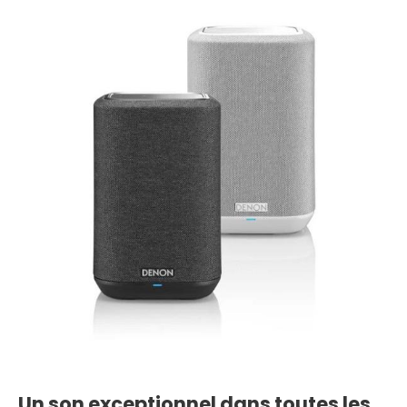
Un son exceptionnel dans toutes les