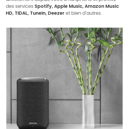
des services
Spotify, Apple Music, Amazon Music
HD, TIDAL, TuneIn, Deezer
et bien d'autres.