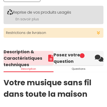
Reprise de vos produits usagés
En savoir plus
Restrictions de livraison
Description &
Posez votre
Caractéristiques
question
techniques
Description
Questions
Votre musique sans fil
dans toute la maison