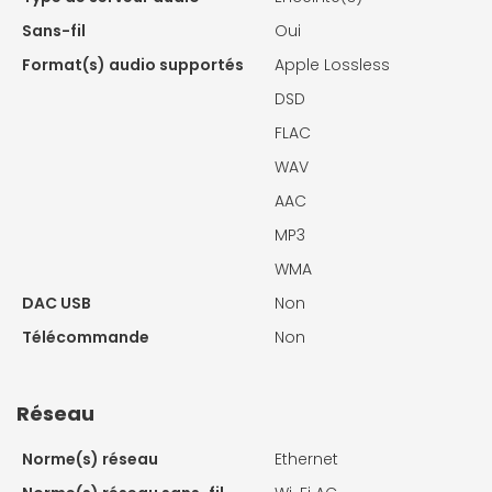
Sans-fil
Oui
Format(s) audio supportés
Apple Lossless
DSD
FLAC
WAV
AAC
MP3
WMA
DAC USB
Non
Télécommande
Non
Réseau
Norme(s) réseau
Ethernet