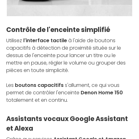
Contrôle de l'enceinte simplifié
Utilisez
l'interface tactile
à l'aide de boutons
capacitifs à détection de proximité située sur le
dessus de l'enceinte pour lancer un titre ou le
mettre en pause, régler le volume ou grouper des
pièces en toute simplicité.
Les
boutons capacitifs
s'allument, ce qui vous
permet de contrôler l'enceinte
Denon Home 150
totalement et en continu.
Assistants vocaux Google Assistant
et Alexa