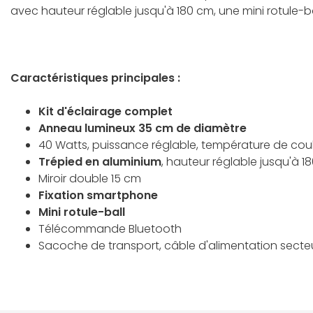
avec hauteur réglable jusqu'à 180 cm, une mini rotule
Caractéristiques principales :
Kit d'éclairage complet
Anneau lumineux 35 cm de diamètre
40 Watts, puissance réglable, température de cou
Trépied en aluminium
, hauteur réglable jusqu'à 1
Miroir double 15 cm
Fixation smartphone
Mini rotule-ball
Télécommande Bluetooth
Sacoche de transport, câble d'alimentation secte