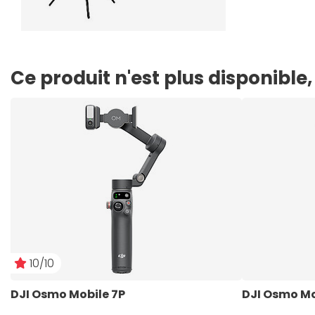
Ce produit n'est plus disponibl
10/10
DJI Osmo Mobile 7P
DJI Osmo Mo