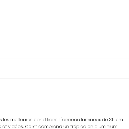
 les meilleures conditions. L'anneau lumineux de 35 cm
es et vidéos. Ce kit comprend un trépied en aluminium