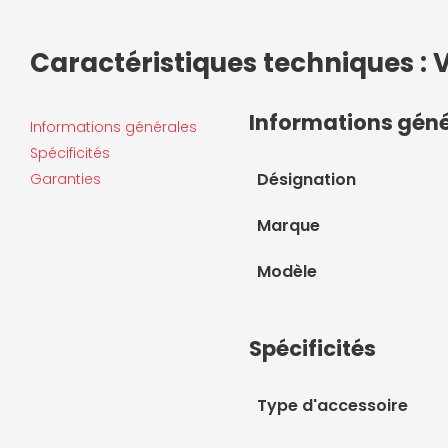
Caractéristiques techniques : V
Informations gén
Informations générales
Spécificités
Désignation
Garanties
Marque
Modèle
Spécificités
Type d'accessoire