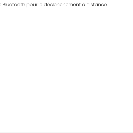
de Bluetooth pour le déclenchement à distance.