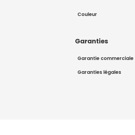
Couleur
Garanties
Garantie commerciale
Garanties légales