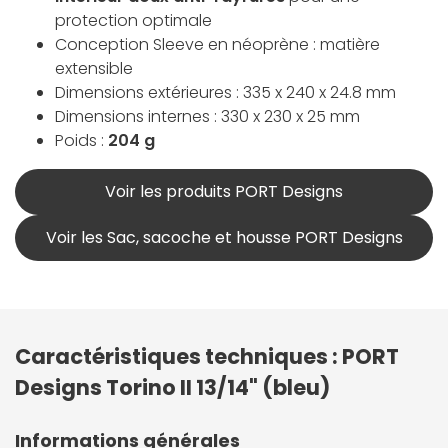
protection optimale
Conception Sleeve en néoprène : matière
extensible
Dimensions extérieures : 335 x 240 x 24.8 mm
Dimensions internes : 330 x 230 x 25 mm
Poids :
204 g
Voir les produits PORT Designs
Voir les Sac, sacoche et housse PORT Designs
Caractéristiques techniques : PORT
Designs Torino II 13/14" (bleu)
Informations générales