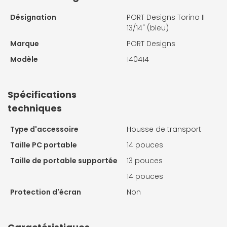
Désignation
PORT Designs Torino II
13/14" (bleu)
Marque
PORT Designs
Modèle
140414
Spécifications
techniques
Type d'accessoire
Housse de transport
Taille PC portable
14 pouces
Taille de portable supportée
13 pouces
14 pouces
Protection d'écran
Non