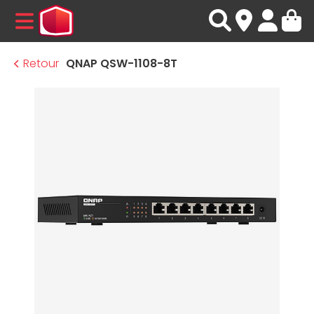
MENU
Retour
QNAP QSW-1108-8T