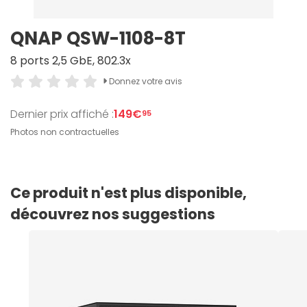
QNAP QSW-1108-8T
8 ports 2,5 GbE, 802.3x
Donnez votre avis
Dernier prix affiché :
149€
95
Photos non contractuelles
Ce produit n'est plus disponible,
découvrez nos suggestions