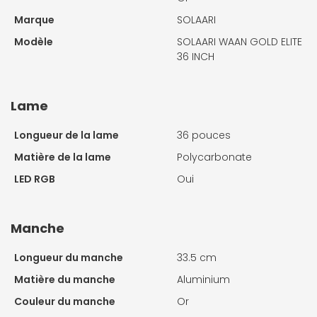
Marque
SOLAARI
Modèle
SOLAARI WAAN GOLD ELITE
36 INCH
Lame
Longueur de la lame
36 pouces
Matière de la lame
Polycarbonate
LED RGB
Oui
Manche
Longueur du manche
33.5 cm
Matière du manche
Aluminium
Couleur du manche
Or