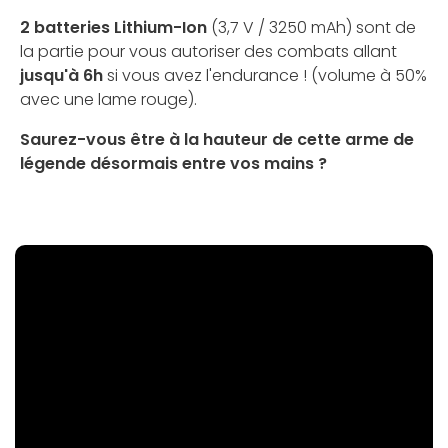
2 batteries Lithium-Ion
(3,7 V / 3250 mAh) sont de
la partie pour vous autoriser des combats allant
jusqu'à 6h
si vous avez l'endurance ! (volume à 50%
avec une lame rouge).
Saurez-vous être à la hauteur de cette arme de
légende désormais entre vos mains ?