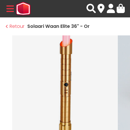
MENU
Retour
Solaari Waan Elite 36" - Or