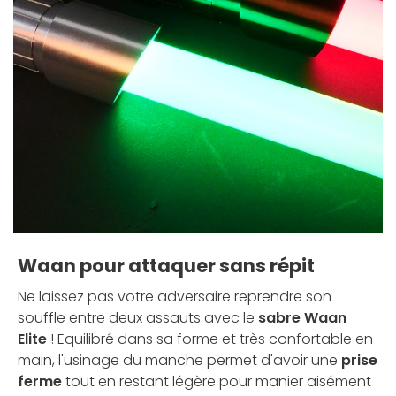
Waan pour attaquer sans répit
Ne laissez pas votre adversaire reprendre son
souffle entre deux assauts avec le
sabre Waan
Elite
! Equilibré dans sa forme et très confortable en
main, l'usinage du manche permet d'avoir une
prise
ferme
tout en restant légère pour manier aisément