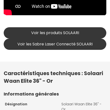
Voir les produits SOLAARI
Voir les Sabre Laser Connecté SOLAARI
Caractéristiques techniques : Solaari
Waan Elite 36" - Or
Informations générales
Désignation
Solaari Waan Elite 36" -
Or