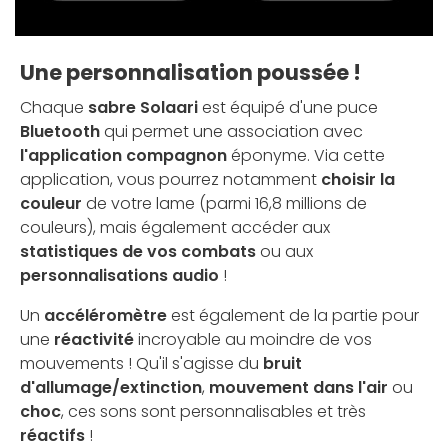
Une personnalisation poussée !
Chaque
sabre Solaari
est équipé d'une puce
Bluetooth
qui permet une association avec
l'application compagnon
éponyme. Via cette
application, vous pourrez notamment
choisir la
couleur
de votre lame (parmi 16,8 millions de
couleurs), mais également accéder aux
statistiques de vos combats
ou aux
personnalisations audio
!
Un
accéléromètre
est également de la partie pour
une
réactivité
incroyable au moindre de vos
mouvements ! Qu'il s'agisse du
bruit
d'allumage/extinction
,
mouvement dans l'air
ou
choc
, ces sons sont personnalisables et très
réactifs
!