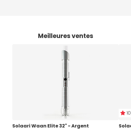
Meilleures ventes
10
Solaari Waan Elite 32" - Argent
Sola