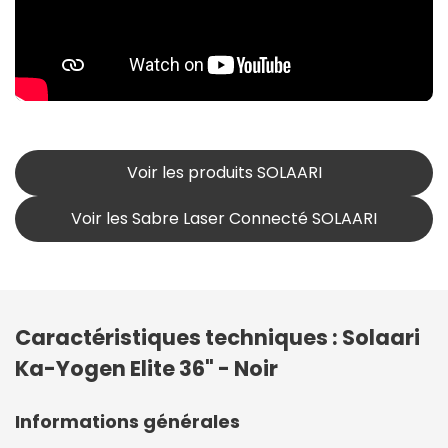
Voir les produits SOLAARI
Voir les Sabre Laser Connecté SOLAARI
Caractéristiques techniques : Solaari
Ka-Yogen Elite 36" - Noir
Informations générales