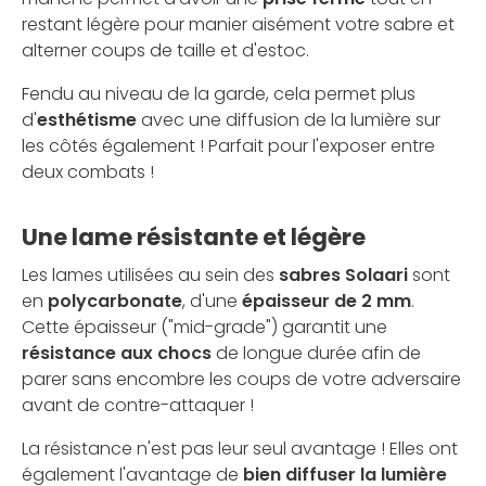
restant légère pour manier aisément votre sabre et
alterner coups de taille et d'estoc.
Fendu au niveau de la garde, cela permet plus
d'
esthétisme
avec une diffusion de la lumière sur
les côtés également ! Parfait pour l'exposer entre
deux combats !
Une lame résistante et légère
Les lames utilisées au sein des
sabres Solaari
sont
en
polycarbonate
, d'une
épaisseur de 2 mm
.
Cette épaisseur ("mid-grade") garantit une
résistance aux chocs
de longue durée afin de
parer sans encombre les coups de votre adversaire
avant de contre-attaquer !
La résistance n'est pas leur seul avantage ! Elles ont
également l'avantage de
bien diffuser la lumière