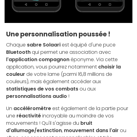
Une personnalisation poussée !
Chaque
sabre Solaari
est équipé d'une puce
Bluetooth
qui permet une association avec
l'application compagnon
éponyme. Via cette
application, vous pourrez notamment
choisir la
couleur
de votre lame (parmi 16,8 millions de
couleurs), mais également accéder aux
statistiques de vos combats
ou aux
personnalisations audio
!
Un
accéléromètre
est également de la partie pour
une
réactivité
incroyable au moindre de vos
mouvements ! Qu'il s'agisse du
bruit
d'allumage/extinction
,
mouvement dans l'air
ou