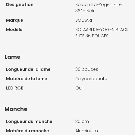
Désignation
Solaari Ka-Yogen Elite
36" - Noir
Marque
SOLAARI
Modèle
SOLAARI KA-YOGEN BLACK
ELITE 36 POUCES
Lame
Longueur de la lame
36 pouces
Matière de la lame
Polycarbonate
LED RGB
Oui
Manche
Longueur du manche
30 cm
Matière du manche
Aluminium