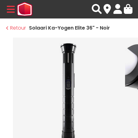
MENU
Retour
Solaari Ka-Yogen Elite 36" - Noir