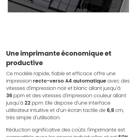
Une imprimante économique et
productive
Ce modèle rapide, fiable et efficace offre une
impression
recto-verso A4
automatique
avec des
vitesses d'impression noir et blanc allant jusqu'à
36
ppm et des vitesses d'impression couleur allant
jusqu'à
22
ppm. Elle dispose d'une interface
utilisateur intuitive et d'un écran tactile de
6,8
cm,
très simple d'utilisation.
Réduction significative des coûts: l'imprimante est