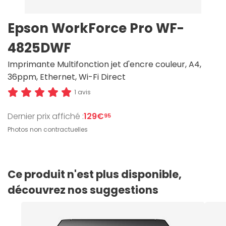
Epson WorkForce Pro WF-
4825DWF
Imprimante Multifonction jet d'encre couleur, A4,
36ppm, Ethernet, Wi-Fi Direct
1 avis
Dernier prix affiché :
129€
95
Photos non contractuelles
Ce produit n'est plus disponible,
découvrez nos suggestions