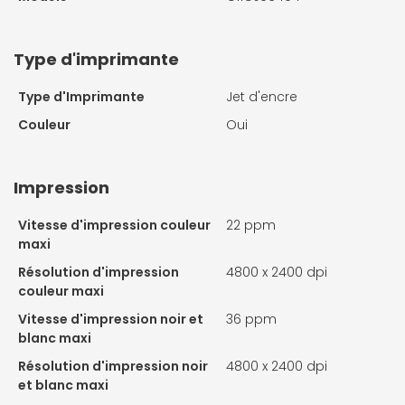
Type d'imprimante
Type d'Imprimante
Jet d'encre
Couleur
Oui
Impression
Vitesse d'impression couleur
22 ppm
maxi
Résolution d'impression
4800 x 2400 dpi
couleur maxi
Vitesse d'impression noir et
36 ppm
blanc maxi
Résolution d'impression noir
4800 x 2400 dpi
et blanc maxi