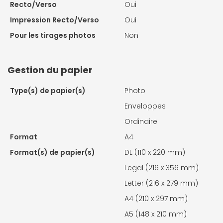
Recto/Verso
Oui
Impression Recto/Verso
Oui
Pour les tirages photos
Non
Gestion du papier
Type(s) de papier(s)
Photo
Enveloppes
Ordinaire
Format
A4
Format(s) de papier(s)
DL (110 x 220 mm)
Legal (216 x 356 mm)
Letter (216 x 279 mm)
A4 (210 x 297 mm)
A5 (148 x 210 mm)