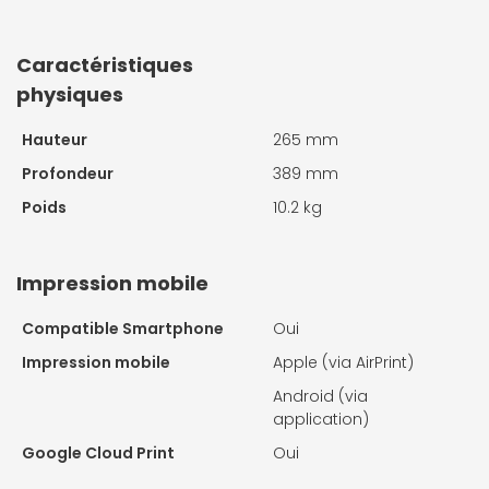
Caractéristiques
physiques
Hauteur
265 mm
Profondeur
389 mm
Poids
10.2 kg
Impression mobile
Compatible Smartphone
Oui
Impression mobile
Apple (via AirPrint)
Android (via
application)
Google Cloud Print
Oui