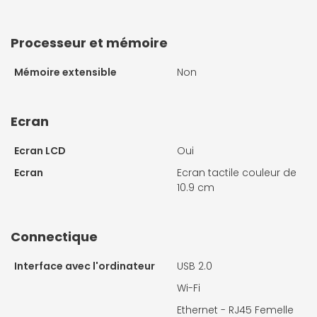
Processeur et mémoire
Mémoire extensible
Non
Ecran
Ecran LCD
Oui
Ecran
Ecran tactile couleur de
10.9 cm
Connectique
Interface avec l'ordinateur
USB 2.0
Wi-Fi
Ethernet - RJ45 Femelle