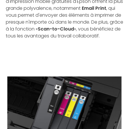
d'impression mobile gratuites d'Epson offrent la plus
grande polyvalence, notamment
Email Print
, qui
vous permet d'envoyer des éléments à imprimer de
presque n'importe où dans le monde. De plus, grâce
à la fonction «
Scan-to-Cloud
», vous bénéficiez de
tous les avantages du travail collaboratif.