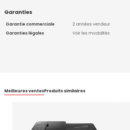
Garanties
Garantie commerciale
2 années vendeur
Garanties légales
Voir les modalités
Meilleures ventes
Produits similaires