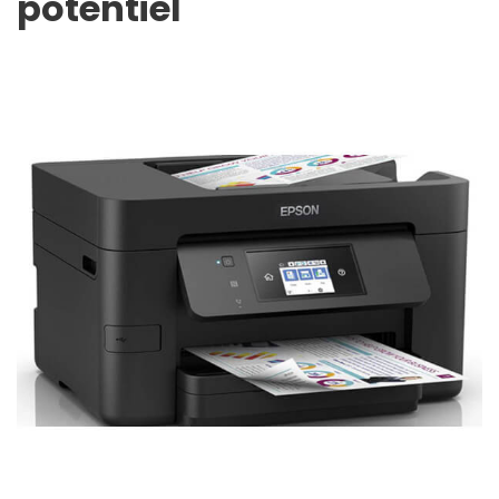
potentiel