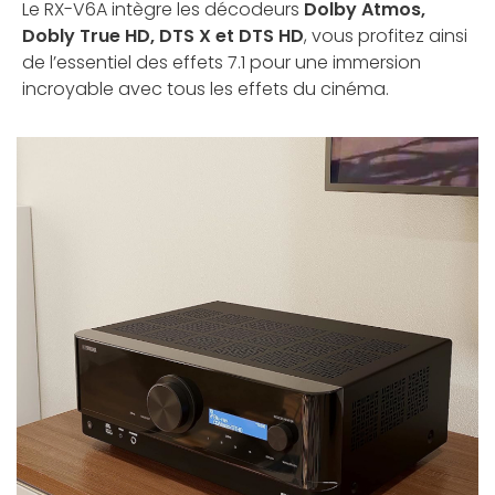
Le RX-V6A intègre les décodeurs
Dolby Atmos,
Dobly True HD, DTS X et DTS HD
, vous profitez ainsi
de l’essentiel des effets 7.1 pour une immersion
incroyable avec tous les effets du cinéma.