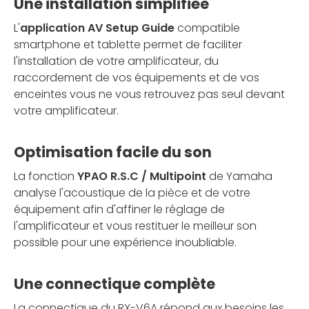
Une installation simplifiée
L'
application AV Setup Guide
compatible
smartphone et tablette permet de faciliter
l'installation de votre amplificateur, du
raccordement de vos équipements et de vos
enceintes vous ne vous retrouvez pas seul devant
votre amplificateur.
Optimisation facile du son
La fonction
YPAO R.S.C / Multipoint
de Yamaha
analyse l'acoustique de la pièce et de votre
équipement afin d'affiner le réglage de
l'amplificateur et vous restituer le meilleur son
possible pour une expérience inoubliable.
Une connectique complète
La connectique du RX-V6A répond aux besoins les