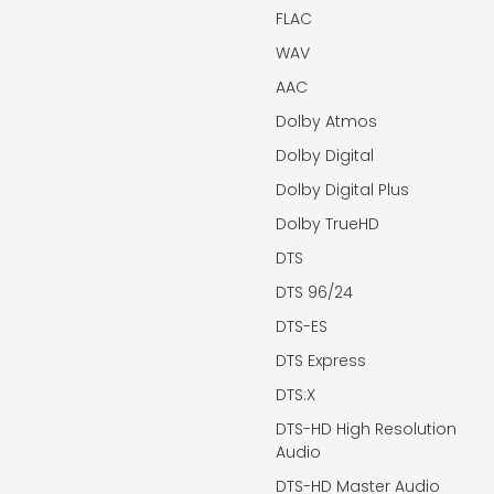
FLAC
WAV
AAC
Dolby Atmos
Dolby Digital
Dolby Digital Plus
Dolby TrueHD
DTS
DTS 96/24
DTS-ES
DTS Express
DTS:X
DTS-HD High Resolution
Audio
DTS-HD Master Audio