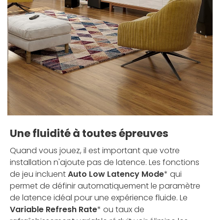
Une fluidité à toutes épreuves
Quand vous jouez, il est important que votre
installation n'ajoute pas de latence. Les fonctions
de jeu incluent
Auto Low Latency Mode
* qui
permet de définir automatiquement le paramètre
de latence idéal pour une expérience fluide. Le
Variable Refresh Rate
* ou taux de