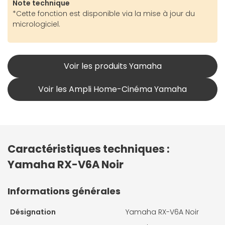
Note technique
*Cette fonction est disponible via la mise à jour du
micrologiciel.
Voir les produits Yamaha
Voir les Ampli Home-Cinéma Yamaha
Caractéristiques techniques :
Yamaha RX-V6A Noir
Informations générales
Désignation
Yamaha RX-V6A Noir