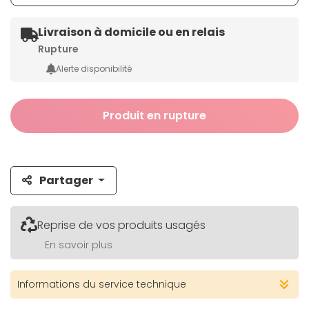
Livraison à domicile ou en relais
Rupture
Alerte disponibilité
Produit en rupture
Partager
Reprise de vos produits usagés
En savoir plus
Informations du service technique