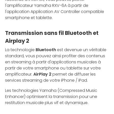
l'amplificateur Yamaha RXV-6A à partir de
l'application Application AV Controller compatible
smartphone et tablette.
Transmission sans fil Bluetooth et
Airplay 2
La technologie
Bluetooth
est devenue un véritable
standard, vous pouvez ainsi profiter des contenus
en streaming à partir d'applications musicales à
partir de votre smartphone ou tablette sur votre
amplificateur.
AirPlay 2
permet de diffuser les
services streaming de votre iPhone / iPad.
Les technologies Yamaha (Compressed Music
Enhancer) optimisent la transmission pour une
restitution musicale plus vif et dynamique.