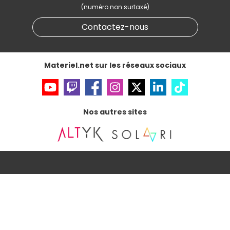
(numéro non surtaxé)
Données personnelles
et
cookies
Gérer vos cookies
Contactez-nous
Accessibilité : non conforme
Materiel.net sur les réseaux sociaux
Nos autres sites