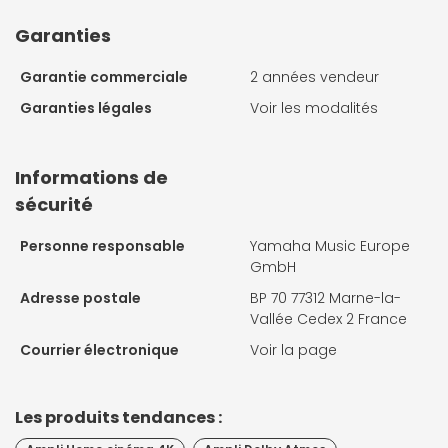
Garanties
Garantie commerciale
2 années vendeur
Garanties légales
Voir les modalités
Informations de
sécurité
Personne responsable
Yamaha Music Europe
GmbH
Adresse postale
BP 70 77312 Marne-la-
Vallée Cedex 2 France
Courrier électronique
Voir la page
Les produits tendances :