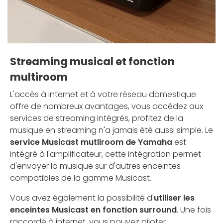
Streaming musical et fonction
multiroom
L'accès à internet et à votre réseau domestique
offre de nombreux avantages, vous accédez aux
services de streaming intégrés, profitez de la
musique en streaming n'a jamais été aussi simple. Le
service Musicast mutliroom de Yamaha
est
intégré à l'amplificateur, cette intégration permet
d'envoyer la musique sur d'autres enceintes
compatibles de la gamme Musicast.
Vous avez également la possibilité d'
utiliser les
enceintes Musicast en fonction surround
. Une fois
raccordé à internet, vous pouvez piloter