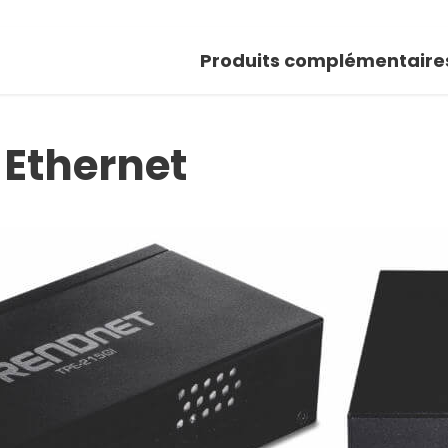
Produits complémentaire
 Ethernet