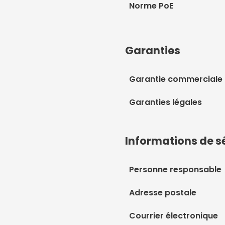
Norme PoE
Garanties
Garantie commerciale
Garanties légales
Informations de s
Personne responsable
Adresse postale
Courrier électronique