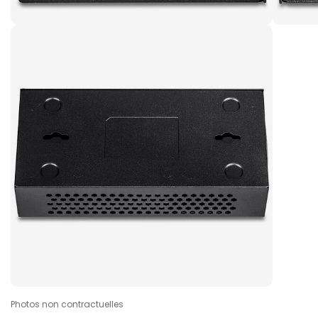
Photos non contractuelles