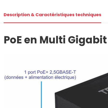
Description & Caractéristiques techniques
PoE en Multi Gigabit