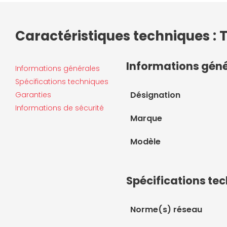
Caractéristiques techniques : 
Informations gén
Informations générales
Spécifications techniques
Désignation
Garanties
Informations de sécurité
Marque
Modèle
Spécifications te
Norme(s) réseau