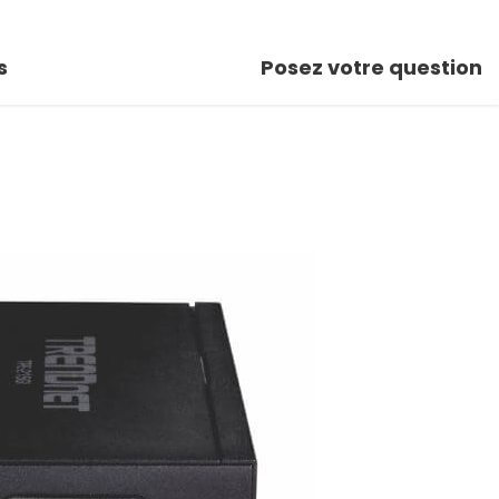
s
Posez votre question