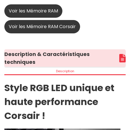
Voir les Mémoire RAM
Voir les Mémoire RAM Corsair
Description & Caractéristiques
techniques
Description
Style RGB LED unique et
haute performance
Corsair !