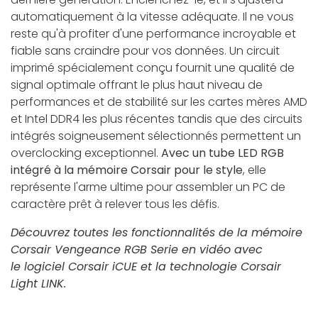
automatiquement à la vitesse adéquate. Il ne vous
reste qu'à profiter d'une performance incroyable et
fiable sans craindre pour vos données. Un circuit
imprimé spécialement conçu fournit une qualité de
signal optimale offrant le plus haut niveau de
performances et de stabilité sur les cartes mères AMD
et Intel DDR4 les plus récentes tandis que des circuits
intégrés soigneusement sélectionnés permettent un
overclocking exceptionnel.
Avec un tube LED RGB
intégré à la mémoire Corsair pour le style
, elle
représente l'arme ultime pour assembler un PC de
caractère prêt à relever tous les défis.
Découvrez toutes les fonctionnalités de la mémoire
Corsair Vengeance RGB Serie en vidéo avec
le logiciel Corsair iCUE et la technologie Corsair
Light LINK.