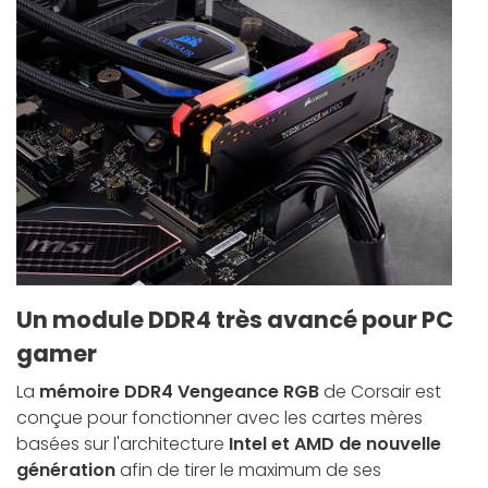
Un module DDR4 très avancé pour PC
gamer
La
mémoire DDR4
Vengeance RGB
de Corsair est
conçue pour fonctionner avec les cartes mères
basées sur l'architecture
Intel et AMD de nouvelle
génération
afin de tirer le maximum de ses