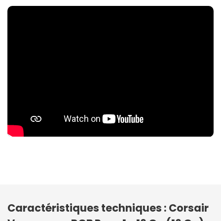
Caractéristiques techniques : Corsair