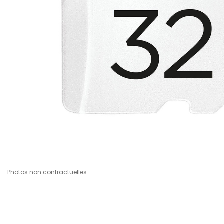
Photos non contractuelles