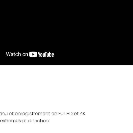
nu et enregistrement en Full HD et 4K
s extrêmes et antichoc