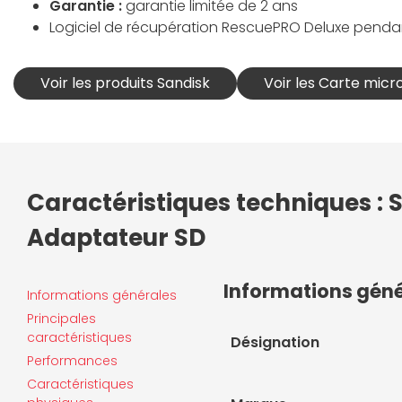
Garantie :
garantie limitée de 2 ans
Logiciel de récupération RescuePRO Deluxe pendan
Voir les produits Sandisk
Voir les Carte micr
Caractéristiques techniques :
Adaptateur SD
Informations gén
Informations générales
Principales
caractéristiques
Désignation
Performances
Caractéristiques