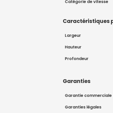
Catégorie de vitesse
Caractéristiques 
Largeur
Hauteur
Profondeur
Garanties
Garantie commerciale
Garanties légales