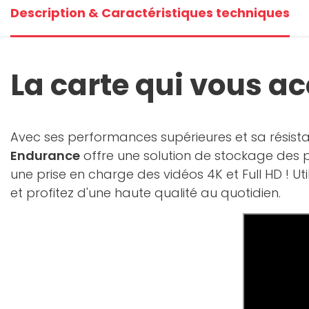
Description & Caractéristiques techniques
La carte qui vous 
Avec ses performances supérieures et sa résist
Endurance
offre une solution de stockage des p
une prise en charge des vidéos 4K et Full HD ! U
et profitez d'une haute qualité au quotidien.