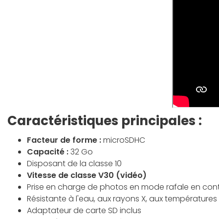
Caractéristiques principales :
Facteur de forme :
microSDHC
Capacité :
32 Go
Disposant de la classe 10
Vitesse de classe V30 (vidéo)
Prise en charge de photos en mode rafale en conti
Résistante à l'eau, aux rayons X, aux température
Adaptateur de carte SD inclus