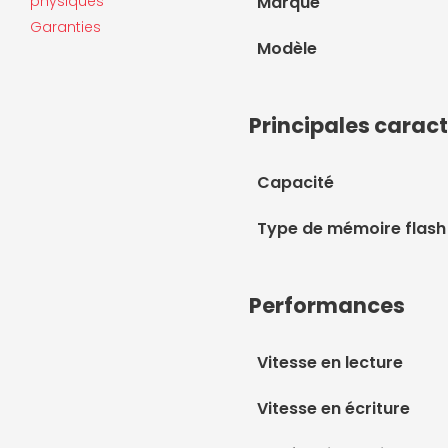
physiques
Marque
Garanties
Modèle
Principales caract
Capacité
Type de mémoire flash
Performances
Vitesse en lecture
Vitesse en écriture