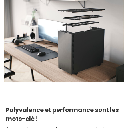
Polyvalence et performance sont les
mots-clé !