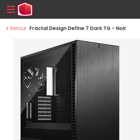
MENU
Retour
Fractal Design Define 7 Dark TG - Noir