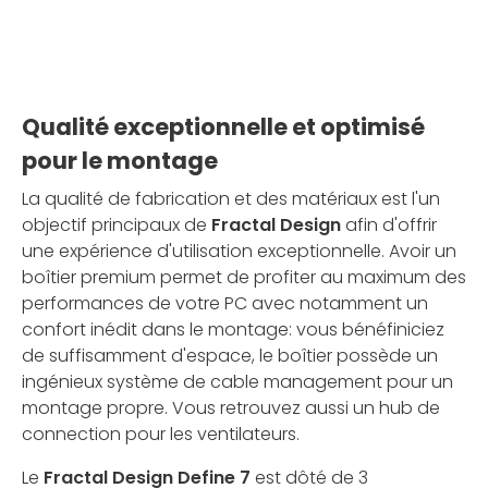
Qualité exceptionnelle et optimisé
pour le montage
La qualité de fabrication et des matériaux est l'un
objectif principaux de
Fractal Design
afin d'offrir
une expérience d'utilisation exceptionnelle. Avoir un
boîtier premium permet de profiter au maximum des
performances de votre PC avec notamment un
confort inédit dans le montage: vous bénéfiniciez
de suffisamment d'espace, le boîtier possède un
ingénieux système de cable management pour un
montage propre. Vous retrouvez aussi un hub de
connection pour les ventilateurs.
Le
Fractal Design Define 7
est dôté de 3