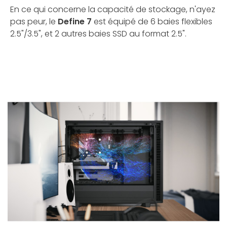
En ce qui concerne la capacité de stockage, n'ayez
pas peur, le
Define 7
est équipé de 6 baies flexibles
2.5"/3.5", et 2 autres baies SSD au format 2.5".