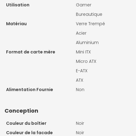
Utilisation
Gamer
Bureautique
Matériau
Verre Trempé
Acier
Aluminium
Format de carte mère
Mini ITX
Micro ATX
E-ATX
ATX
Alimentation Fournie
Non
Conception
Couleur du boîtier
Noir
Couleur de la facade
Noir