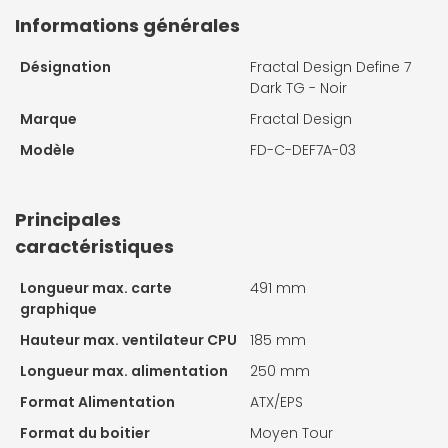
Informations générales
Désignation
Fractal Design Define 7
Dark TG - Noir
Marque
Fractal Design
Modèle
FD-C-DEF7A-03
Principales
caractéristiques
Longueur max. carte
491 mm
graphique
Hauteur max. ventilateur CPU
185 mm
Longueur max. alimentation
250 mm
Format Alimentation
ATX/EPS
Format du boitier
Moyen Tour