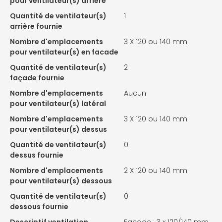
pour ventilateur(s) arrière
Quantité de ventilateur(s)
1
arrière fournie
Nombre d'emplacements
3 X
120 ou 140 mm
pour ventilateur(s) en facade
Quantité de ventilateur(s)
2
façade fournie
Nombre d'emplacements
Aucun
pour ventilateur(s) latéral
Nombre d'emplacements
3 X
120 ou 140 mm
pour ventilateur(s) dessus
Quantité de ventilateur(s)
0
dessus fournie
Nombre d'emplacements
2 X
120 ou 140 mm
pour ventilateur(s) dessous
Quantité de ventilateur(s)
0
dessous fournie