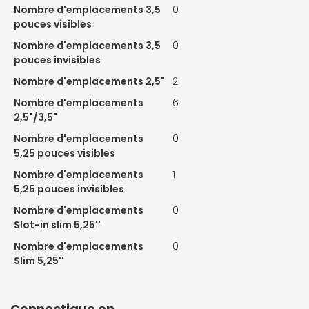
Nombre d'emplacements 3,5
0
pouces visibles
Nombre d'emplacements 3,5
0
pouces invisibles
Nombre d'emplacements 2,5"
2
Nombre d'emplacements
6
2,5"/3,5"
Nombre d'emplacements
0
5,25 pouces visibles
Nombre d'emplacements
1
5,25 pouces invisibles
Nombre d'emplacements
0
Slot-in slim 5,25''
Nombre d'emplacements
0
Slim 5,25''
Connectique en