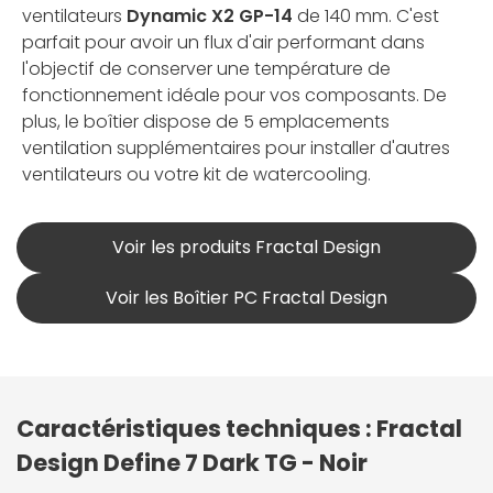
ventilateurs
Dynamic X2 GP-14
de 140 mm. C'est
parfait pour avoir un flux d'air performant dans
l'objectif de conserver une température de
fonctionnement idéale pour vos composants. De
plus, le boîtier dispose de 5 emplacements
ventilation supplémentaires pour installer d'autres
ventilateurs ou votre kit de watercooling.
Voir les produits Fractal Design
Voir les Boîtier PC Fractal Design
Caractéristiques techniques : Fractal
Design Define 7 Dark TG - Noir