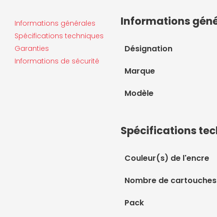
Informations gén
Informations générales
Spécifications techniques
Désignation
Garanties
Informations de sécurité
Marque
Modèle
Spécifications te
Couleur(s) de l'encre
Nombre de cartouches
Pack