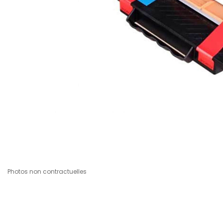
Photos non contractuelles