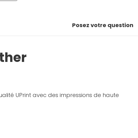
Posez votre question
ther
 qualité UPrint avec des impressions de haute