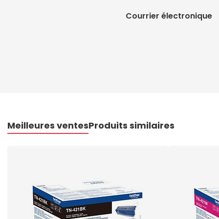
Courrier électronique
Meilleures ventes
Produits similaires