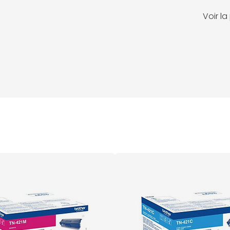
Voir l