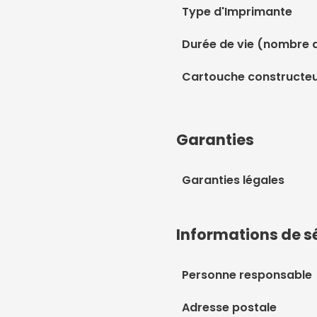
Type d'Imprimante
Durée de vie (nombre 
Cartouche constructe
Garanties
Garanties légales
Informations de s
Personne responsable
Adresse postale