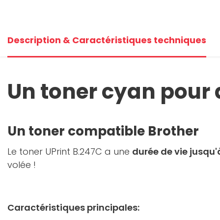
Description & Caractéristiques techniques
Un toner cyan pour
Un toner compatible Brother
Le toner UPrint B.247C a une
durée de vie jusqu
volée !
Caractéristiques principales: