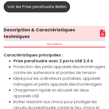
Voir les Prise parafoudre Belkin
Description & Caractéristiques
techniques
Description
Caractéristiques principales :
Prise parafoudre avec 2 ports USB 2,4 A
Protection des petits appareils électroménagers
contre les surtensions et pointes de tension
Idéal pour les ordinateurs portables, appareils
ménagers et petits appareils électroménagers
Chargement rapide et sécurisé de deux
appareils USB
Boîtier résistant aux chocs pour protéger les
circuits du parafoudre contre le feu, chocs et