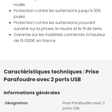
rouille
Protection contre les surtensions jusqu'à 306
joules
Protection contre les surtensions pouvant
survenir sur la phase, le neutre et le fil de terre
Garantie sur les matériels connectés à hauteur
de 15 000€ en France
Caractéristiques techniques : Prise
Parafoudre avec 2 ports USB
Informations générales
Désignation
Prise Parafoudre avec 2
ports USB