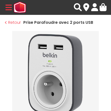
MENU
Retour
Prise Parafoudre avec 2 ports USB