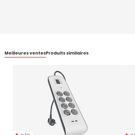
Meilleures ventes
Produits similaires