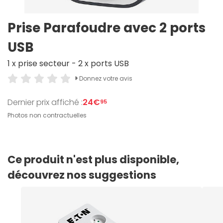
Prise Parafoudre avec 2 ports
USB
1 x prise secteur - 2 x ports USB
Donnez votre avis
Dernier prix affiché :
24€
95
Photos non contractuelles
Ce produit n'est plus disponible,
découvrez nos suggestions