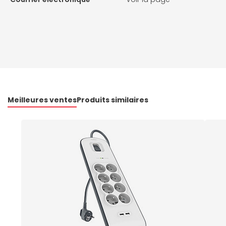
Meilleures ventes
Produits similaires