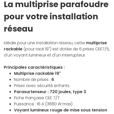
La multiprise parafoudre
pour votre installation
réseau
Idéale pour une installation réseau, cette
multiprise
rackable
(pour rack 19") est dotée de 6 prises CEE7/5,
d'un voyant lumineux et d'un interrupteur.
Principales caractéristiques :
Multiprise rackable 19"
Nombre de prises :
6
Prises avec sécurité enfants
Parasurtenseur : 720 joules, type 3
Fiche française CEE 7/7
Puissance : 16 A (3680 W max)
Voyant lumineux rouge de mise sous tension