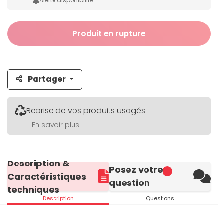
Alerte disponibilité
Produit en rupture
Partager
Reprise de vos produits usagés
En savoir plus
Description &
Posez votre
Caractéristiques
question
techniques
Description
Questions