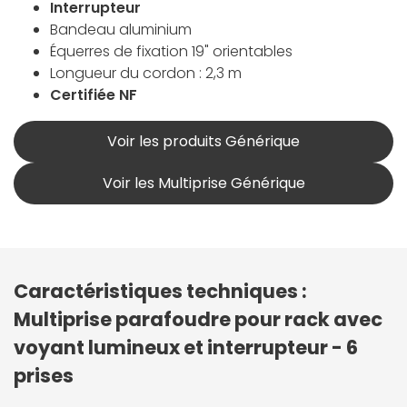
Interrupteur
Bandeau aluminium
Équerres de fixation 19" orientables
Longueur du cordon : 2,3 m
Certifiée NF
Voir les produits Générique
Voir les Multiprise Générique
Caractéristiques techniques :
Multiprise parafoudre pour rack avec
voyant lumineux et interrupteur - 6
prises