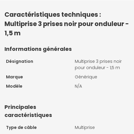
Caractéristiques techniques :
Multiprise 3 prises noir pour onduleur -
1,5 m
Informations générales
Désignation
Multiprise 3 prises noir
pour onduleur - 1,5 m
Marque
Générique
Modèle
N/A
Principales
caractéristiques
Type de câble
Multiprise