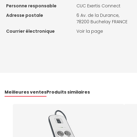
Personne responsable
CUC Exertis Connect
Adresse postale
6 Av. de la Durance,
78200 Buchelay FRANCE
Courrier électronique
Voir la page
Meilleures ventes
Produits similaires