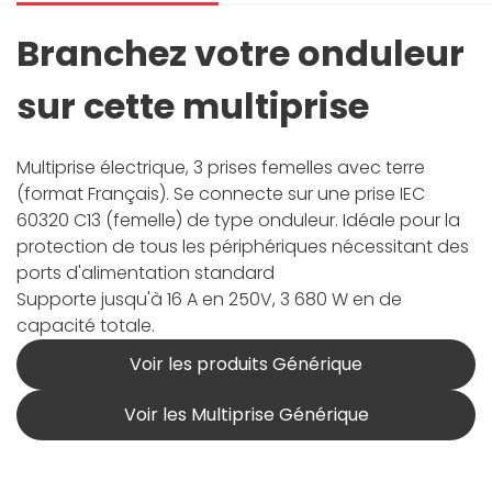
Branchez votre onduleur
sur cette multiprise
Multiprise électrique, 3 prises femelles avec terre
(format Français). Se connecte sur une prise IEC
60320 C13 (femelle) de type onduleur. Idéale pour la
protection de tous les périphériques nécessitant des
ports d'alimentation standard
Supporte jusqu'à 16 A en 250V, 3 680 W en de
capacité totale.
Voir les produits Générique
Voir les Multiprise Générique