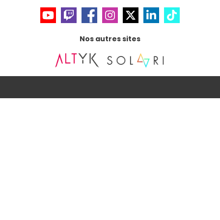
Nos autres sites