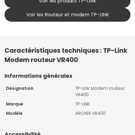
Voir les produits TP-LINK
Voir les Routeur et modem TP-LINK
Caractéristiques techniques : TP-Link
Modem routeur VR400
Informations générales
Désignation
TP-Link Modem routeur
VR400
Marque
TP-LINK
Modèle
ARCHER VR400
Accessibilité