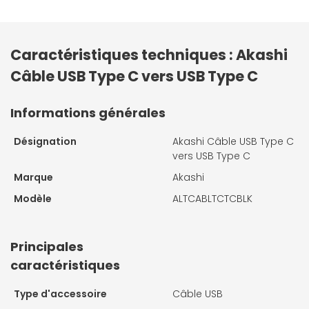
Caractéristiques techniques : Akashi
Câble USB Type C vers USB Type C
Informations générales
Désignation
Akashi Câble USB Type C
vers USB Type C
Marque
Akashi
Modèle
ALTCABLTCTCBLK
Principales
caractéristiques
Type d'accessoire
Câble USB