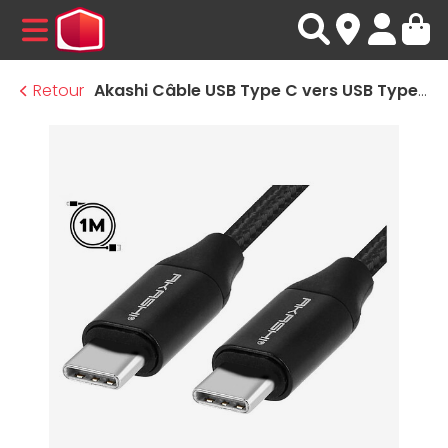
MENU
Retour
Akashi Câble USB Type C vers USB Type C