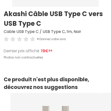
Akashi Câble USB Type C vers
USB Type C
Cable USB Type C / USB Type C, 1m, Noir
Donnez votre avis
Dernier prix affiché :
19€
94
Photos non contractuelles
Ce produit n'est plus disponible,
découvrez nos suggestions