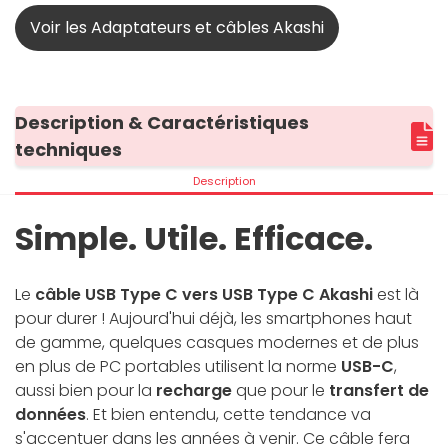
Voir les Adaptateurs et câbles Akashi
Description & Caractéristiques
techniques
Description
Simple. Utile. Efficace.
Le
câble USB Type C vers USB Type C Akashi
est là
pour durer ! Aujourd'hui déjà, les smartphones haut
de gamme, quelques casques modernes et de plus
en plus de PC portables utilisent la norme
USB-C
,
aussi bien pour la
recharge
que pour le
transfert de
données
. Et bien entendu, cette tendance va
s'accentuer dans les années à venir. Ce câble fera