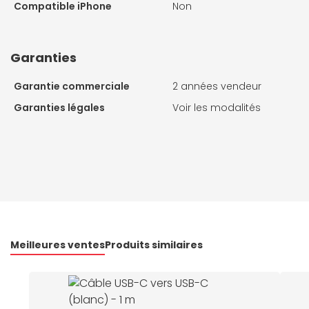
Compatible iPhone
Non
Garanties
Garantie commerciale
2 années vendeur
Garanties légales
Voir les modalités
Meilleures ventes
Produits similaires