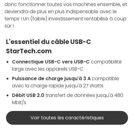
donc fonctionner toutes vos machines ensemble, et
deviendra de plus en plus indispensable avec le
temps ! Un (faible) investissement rentabilisé à coup
sûr !
L'essentiel du câble USB-C
StarTech.com
Connectique USB-C vers USB-C
compatibilité
large avec les appareils USB-C
Puissance de charge jusqu'à 3 A
compatible
avec la charge rapide jusqu'à 27 Watts
Débit USB 2.0
transfert de données jusqu'à 480
Mbit/s
Voir toutes les caractéristiques