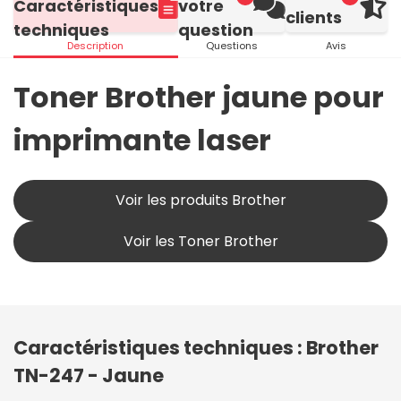
Caractéristiques
votre
clients
techniques
question
Description
Questions
Avis
Toner Brother jaune pour
imprimante laser
Voir les produits Brother
Voir les Toner Brother
Caractéristiques techniques : Brother
TN-247 - Jaune