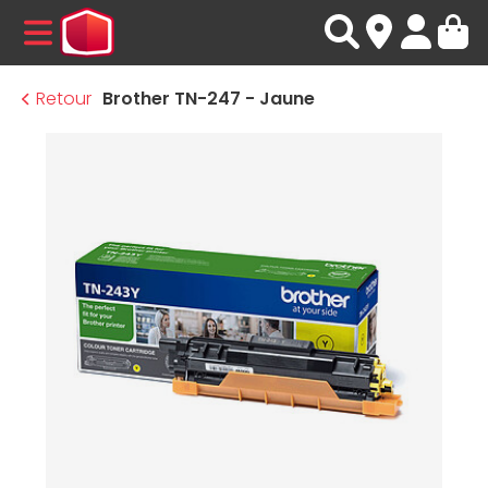
MENU
Retour
Brother TN-247 - Jaune