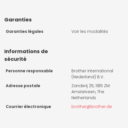
Garanties
Garanties légales
Voir les modalités
Informations de
sécurité
Personne responsable
Brother International
(Nederland) B.V.
Adresse postale
Zanderij 25, 1185 ZM
Amstelveen, The
Netherlands
Courrier électronique
brother@brother.de