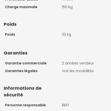
Charge maximale
150 kg
Poids
Poids
23 kg
Garanties
Garantie commerciale
2 années vendeur
Garanties légales
Voir les modalités
Informations de
sécurité
Personne responsable
REKT