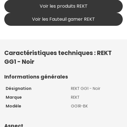
Voir les produits REKT
Voir les Fauteuil gamer REKT
Caractéristiques techniques : REKT
GG1 - Noir
Informations générales
Désignation
REKT GG1 - Noir
Marque
REKT
Modèle
GG1R-BK
Aspect