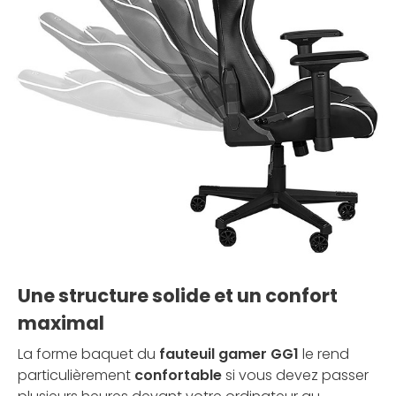
Une structure solide et un confort
maximal
La forme baquet du
fauteuil gamer GG1
le rend
particulièrement
confortable
si vous devez passer