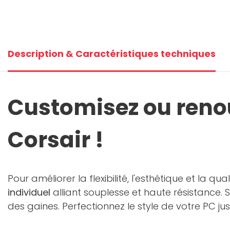
Description & Caractéristiques techniques
Customisez ou renou
Corsair !
Pour améliorer la flexibilité, l'esthétique et la q
individuel
alliant souplesse et haute résistance. 
des gaines. Perfectionnez le style de votre PC j