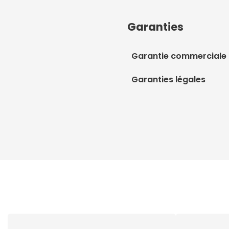
Garanties
Garantie commerciale
Garanties légales