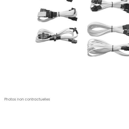
Photos non contractuelles