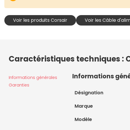
Voir les produits Corsair
Voir les Câble d'ali
Caractéristiques techniques : 
Informations gén
Informations générales
Garanties
Désignation
Marque
Modèle