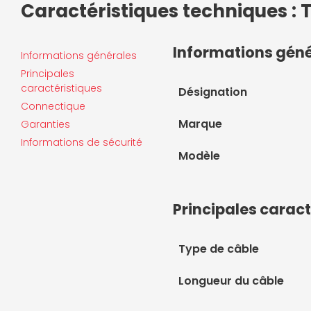
Caractéristiques techniques :
Informations gén
Informations générales
Principales
caractéristiques
Désignation
Connectique
Marque
Garanties
Informations de sécurité
Modèle
Principales caract
Type de câble
Longueur du câble