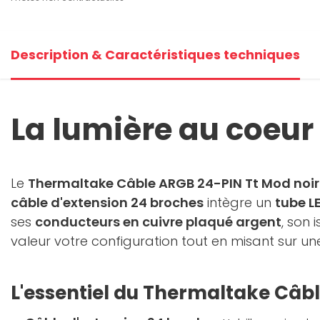
Description & Caractéristiques techniques
La lumière au coeur
Le
Thermaltake Câble ARGB 24-PIN Tt Mod noir
câble d'extension 24 broches
intègre un
tube L
ses
conducteurs en cuivre plaqué argent
, son
valeur votre configuration tout en misant sur une 
L'essentiel du Thermaltake Câb