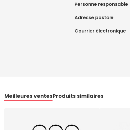
Personne responsable
Adresse postale
Courrier électronique
Meilleures ventes
Produits similaires