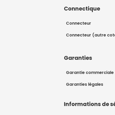
Connectique
Connecteur
Connecteur (autre cot
Garanties
Garantie commerciale
Garanties légales
Informations de s