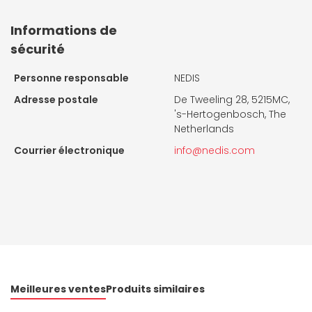
Informations de
sécurité
Personne responsable
NEDIS
Adresse postale
De Tweeling 28, 5215MC,
's-Hertogenbosch, The
Netherlands
Courrier électronique
info@nedis.com
Meilleures ventes
Produits similaires