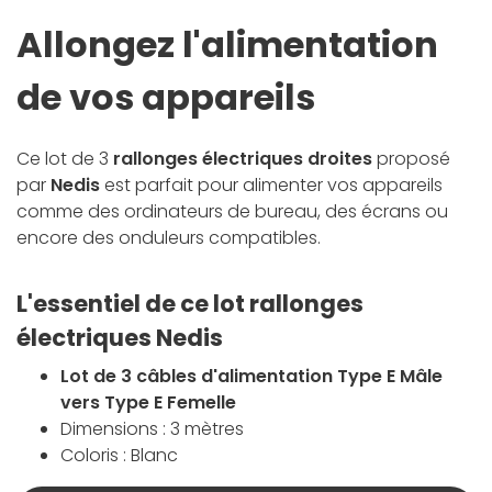
Allongez l'alimentation
de vos appareils
Ce lot de 3
rallonges électriques droites
proposé
par
Nedis
est parfait pour alimenter vos appareils
comme des ordinateurs de bureau, des écrans ou
encore des onduleurs compatibles.
L'essentiel de ce lot rallonges
électriques Nedis
Lot de 3 câbles d'alimentation Type E Mâle
vers Type E Femelle
Dimensions : 3 mètres
Coloris : Blanc