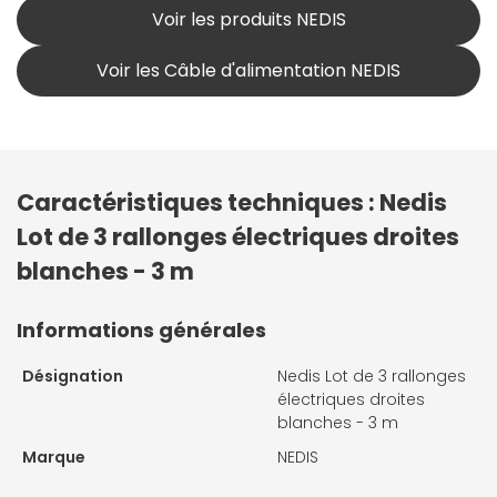
Voir les produits NEDIS
Voir les Câble d'alimentation NEDIS
Caractéristiques techniques : Nedis
Lot de 3 rallonges électriques droites
blanches - 3 m
Informations générales
Désignation
Nedis Lot de 3 rallonges
électriques droites
blanches - 3 m
Marque
NEDIS