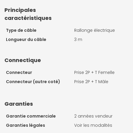
Principales
caractéristiques
Type de câble
Rallonge électrique
Longueur du câble
3 m
Connectique
Connecteur
Prise 2P + T Femelle
Connecteur (autre coté)
Prise 2P + T Mâle
Garanties
Garantie commerciale
2 années vendeur
Garanties légales
Voir les modalités