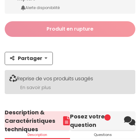
Alerte disponibilité
Produit en rupture
Partager
Reprise de vos produits usagés
En savoir plus
Description &
Posez votre
Caractéristiques
question
techniques
Description
Questions