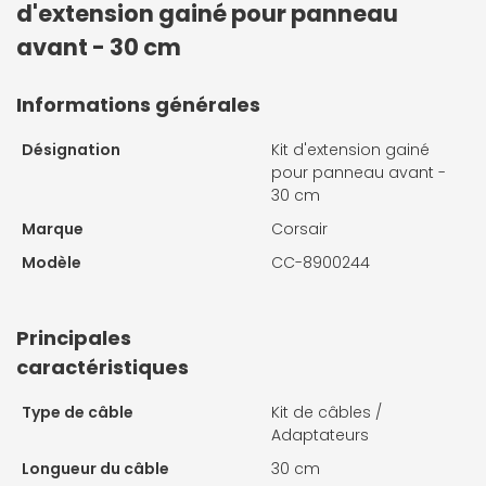
d'extension gainé pour panneau
avant - 30 cm
Informations générales
Désignation
Kit d'extension gainé
pour panneau avant -
30 cm
Marque
Corsair
Modèle
CC-8900244
Principales
caractéristiques
Type de câble
Kit de câbles /
Adaptateurs
Longueur du câble
30 cm