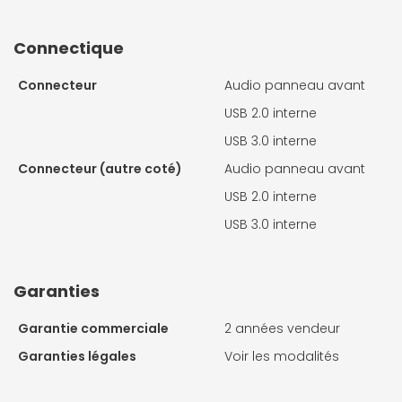
Connectique
Connecteur
Audio panneau avant
USB 2.0 interne
USB 3.0 interne
Connecteur (autre coté)
Audio panneau avant
USB 2.0 interne
USB 3.0 interne
Garanties
Garantie commerciale
2 années vendeur
Garanties légales
Voir les modalités