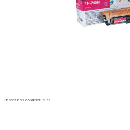
Photos non contractuelles