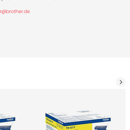
r@brother.de