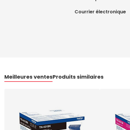
Courrier électronique
Meilleures ventes
Produits similaires