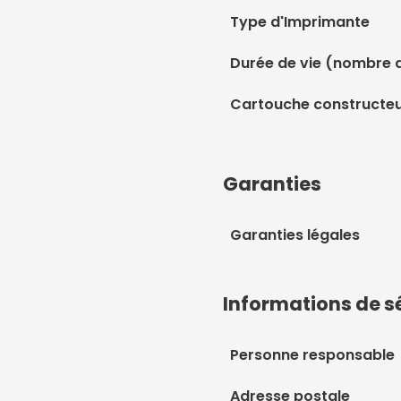
Type d'Imprimante
Durée de vie (nombre 
Cartouche constructe
Garanties
Garanties légales
Informations de s
Personne responsable
Adresse postale