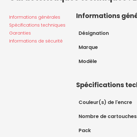
Informations gén
Informations générales
Spécifications techniques
Désignation
Garanties
Informations de sécurité
Marque
Modèle
Spécifications te
Couleur(s) de l'encre
Nombre de cartouches
Pack