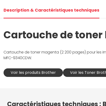
Description & Caractéristiques techniques
Cartouche de toner
Cartouche de toner magenta (2 200 pages) pour les 
MFC-9340CDW.
Voir les produits Brother
Voir les Toner Brot
Caractéristiques techniques :