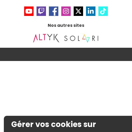
Nos autres sites
Gérer vos cookies sur