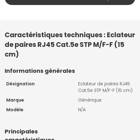
Caractéristiques techniques : Eclateur
de paires RJ45 Cat.5e STP M/F-F (15
cm)
Informations générales
Désignation
Eclateur de paires RJ45
Cat.5e STP M/F-F (15 cm)
Marque
Générique
Modèle
N/A
Principales
caractéristiques