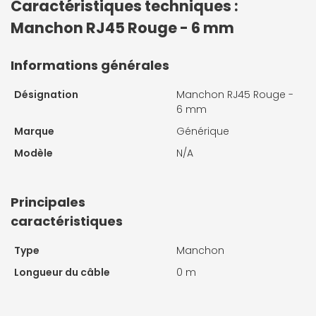
Caractéristiques techniques :
Manchon RJ45 Rouge - 6 mm
Informations générales
Désignation
Manchon RJ45 Rouge -
6 mm
Marque
Générique
Modèle
N/A
Principales
caractéristiques
Type
Manchon
Longueur du câble
0 m