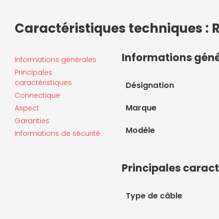
Caractéristiques techniques : 
Informations gén
Informations générales
Principales
caractéristiques
Désignation
Connectique
Marque
Aspect
Garanties
Modèle
Informations de sécurité
Principales caract
Type de câble