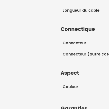
Longueur du câble
Connectique
Connecteur
Connecteur (autre cot
Aspect
Couleur
Garanties