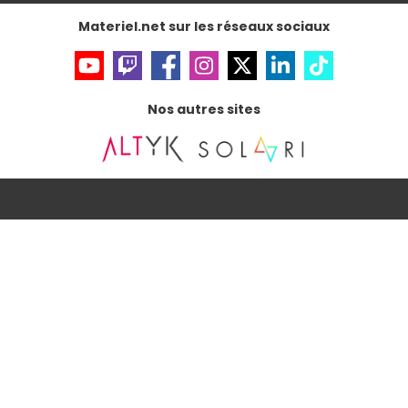
Accessibilité : non conforme
Materiel.net sur les réseaux sociaux
Nos autres sites