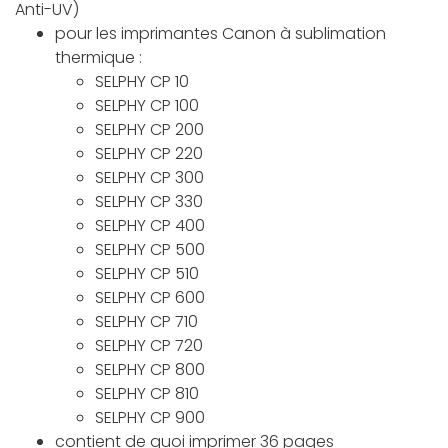
Anti-UV)
pour les imprimantes Canon à sublimation
thermique :
SELPHY CP 10
SELPHY CP 100
SELPHY CP 200
SELPHY CP 220
SELPHY CP 300
SELPHY CP 330
SELPHY CP 400
SELPHY CP 500
SELPHY CP 510
SELPHY CP 600
SELPHY CP 710
SELPHY CP 720
SELPHY CP 800
SELPHY CP 810
SELPHY CP 900
contient de quoi imprimer 36 pages