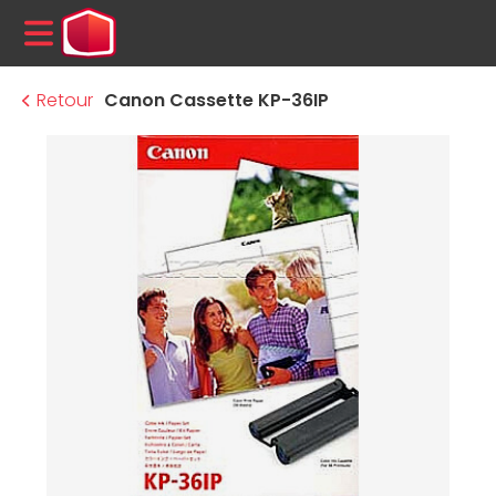
MENU
Retour
Canon Cassette KP-36IP