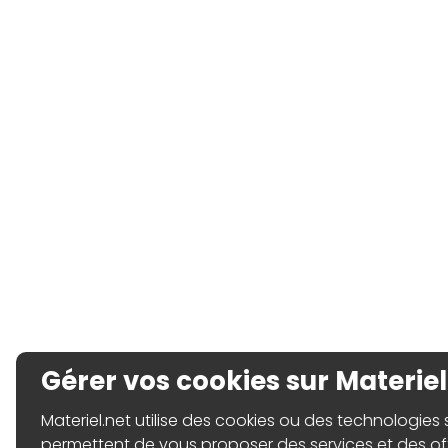
Gérer vos cookies sur Materiel
Materiel.net utilise des cookies ou des technologies sim
permettent de vous proposer des services et des o