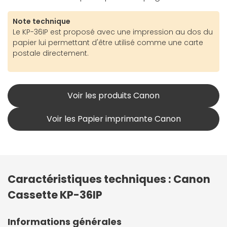
Note technique
Le KP-36IP est proposé avec une impression au dos du
papier lui permettant d'être utilisé comme une carte
postale directement.
Voir les produits Canon
Voir les Papier imprimante Canon
Caractéristiques techniques : Canon
Cassette KP-36IP
Informations générales