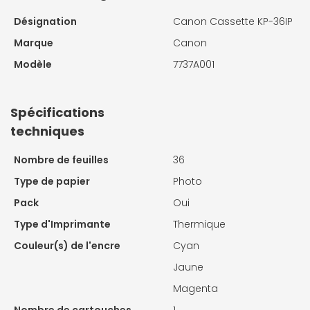
Désignation
Canon Cassette KP-36IP
Marque
Canon
Modèle
7737A001
Spécifications
techniques
Nombre de feuilles
36
Type de papier
Photo
Pack
Oui
Type d'Imprimante
Thermique
Couleur(s) de l'encre
Cyan
Jaune
Magenta