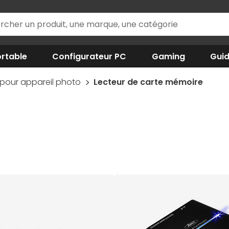
rtable
Configurateur PC
Gaming
Gui
pour appareil photo
Lecteur de carte mémoire