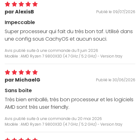
par AlexisB
Publié le 09/07/2026
Impeccable
Super processeur qui fait du très bon taf. Utilisé dans
une config sous CachyOS et aucun souci.
Avis publié suite à une commande du
11 juin 2026
Modèle : AMD Ryzen 7 9800X3D (4.7 GHz / 5.2 GHz) - Version tray
par MichaelG
Publié le 30/06/2026
Sans boite
Très bien emballé, très bon processeur et les logiciels
AMD sont très user friendly.
Avis publié suite à une commande du
20 mai 2026
Modèle : AMD Ryzen 7 9800X3D (4.7 GHz / 5.2 GHz) - Version tray