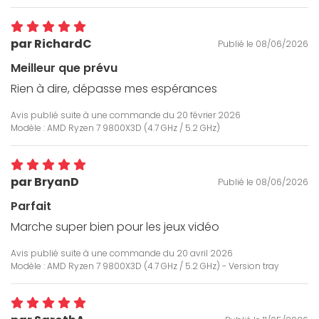
par RichardC
Publié le 08/06/2026
Meilleur que prévu
Rien à dire, dépasse mes espérances
Avis publié suite à une commande du
20 février 2026
Modèle : AMD Ryzen 7 9800X3D (4.7 GHz / 5.2 GHz)
par BryanD
Publié le 08/06/2026
Parfait
Marche super bien pour les jeux vidéo
Avis publié suite à une commande du
20 avril 2026
Modèle : AMD Ryzen 7 9800X3D (4.7 GHz / 5.2 GHz) - Version tray