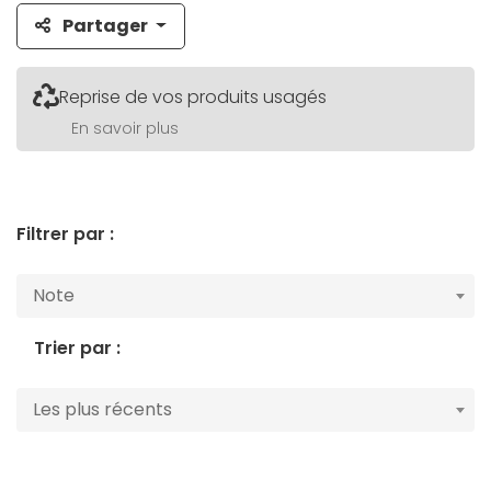
Partager
Reprise de vos produits usagés
En savoir plus
Filtrer par :
Note
Trier par :
Les plus récents