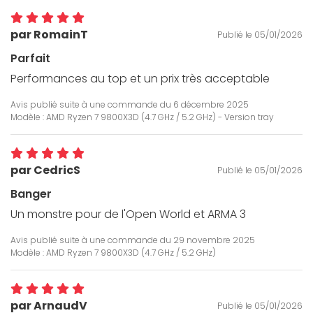
par RomainT
Publié le 05/01/2026
Parfait
Performances au top et un prix très acceptable
Avis publié suite à une commande du
6 décembre 2025
Modèle : AMD Ryzen 7 9800X3D (4.7 GHz / 5.2 GHz) - Version tray
par CedricS
Publié le 05/01/2026
Banger
Un monstre pour de l'Open World et ARMA 3
Avis publié suite à une commande du
29 novembre 2025
Modèle : AMD Ryzen 7 9800X3D (4.7 GHz / 5.2 GHz)
par ArnaudV
Publié le 05/01/2026