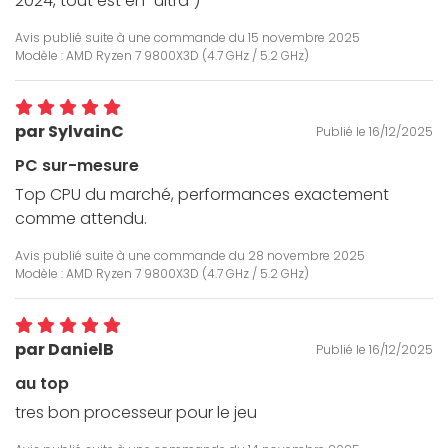
2024, tout est en "ultra")
Avis publié suite à une commande du
15 novembre 2025
Modèle : AMD Ryzen 7 9800X3D (4.7 GHz / 5.2 GHz)
par SylvainC
Publié le 16/12/2025
PC sur-mesure
Top CPU du marché, performances exactement
comme attendu.
Avis publié suite à une commande du
28 novembre 2025
Modèle : AMD Ryzen 7 9800X3D (4.7 GHz / 5.2 GHz)
par DanielB
Publié le 16/12/2025
au top
tres bon processeur pour le jeu