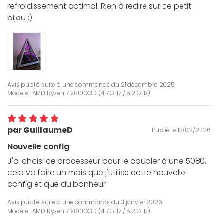
refroidissement optimal. Rien à redire sur ce petit
bijou :)
Avis publié suite à une commande du
21 décembre 2025
Modèle : AMD Ryzen 7 9800X3D (4.7 GHz / 5.2 GHz)
par GuillaumeD
Publié le 13/02/2026
Nouvelle config
J'ai choisi ce processeur pour le coupler à une 5080,
cela va faire un mois que j'utilise cette nouvelle
config et que du bonheur
Avis publié suite à une commande du
3 janvier 2026
Modèle : AMD Ryzen 7 9800X3D (4.7 GHz / 5.2 GHz)