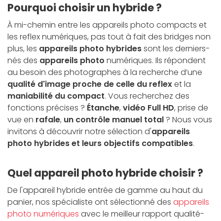
Pourquoi choisir un hybride ?
À mi-chemin entre les appareils photo compacts et
les reflex numériques, pas tout à fait des bridges non
plus, les
appareils photo hybrides
sont les derniers-
nés des
appareils photo
numériques. Ils répondent
au besoin des photographes à la recherche d’une
qualité d'image proche de celle du reflex
et la
maniabilité du compact
. Vous recherchez des
fonctions précises ?
Étanche
,
vidéo Full HD
, prise de
vue en
rafale
,
un contrôle manuel total
? Nous vous
invitons à découvrir notre sélection d'
appareils
photo hybrides et leurs objectifs compatibles
.
Quel appareil photo hybride choisir ?
De l'appareil hybride entrée de gamme au haut du
panier, nos spécialiste ont sélectionné des
appareils
photo numériques
avec le meilleur rapport qualité-