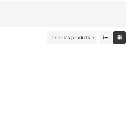
Trier les produits