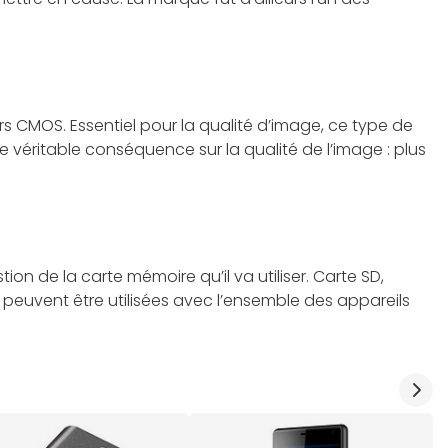
 CMOS. Essentiel pour la qualité d’image, ce type de
ne véritable conséquence sur la qualité de l’image : plus
n de la carte mémoire qu’il va utiliser. Carte SD,
 peuvent être utilisées avec l’ensemble des appareils