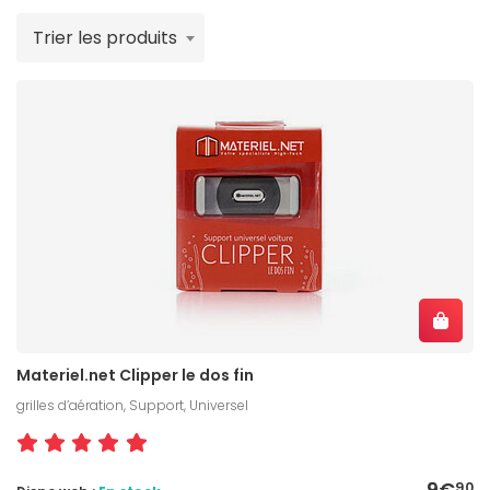
Trier les produits
Materiel.net Clipper le dos fin
grilles d’aération, Support, Universel
9€
90