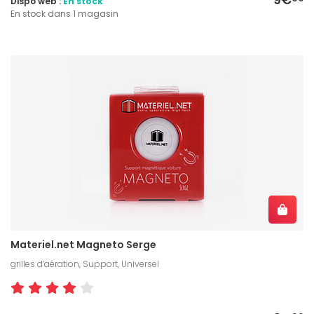
Dispo web :
En stock
En stock dans 1 magasin
Materiel.net Magneto Serge
grilles d’aération, Support, Universel