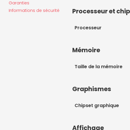
Garanties
Processeur et chi
Informations de sécurité
Processeur
Mémoire
Taille de la mémoire
Graphismes
Chipset graphique
Affichage