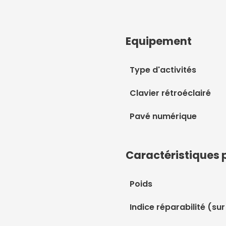
Equipement
Type d'activités
Clavier rétroéclairé
Pavé numérique
Caractéristiques 
Poids
Indice réparabilité (sur