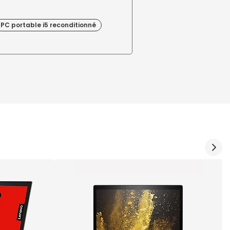
PC portable i5 reconditionné