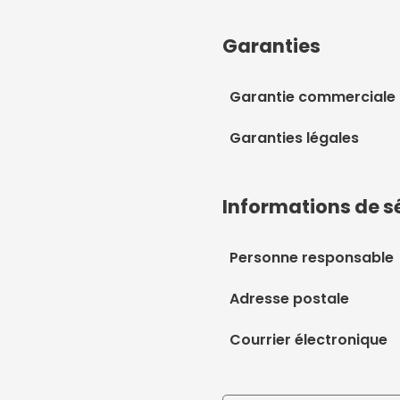
Garanties
Garantie commerciale
Garanties légales
Informations de s
Personne responsable
Adresse postale
Courrier électronique