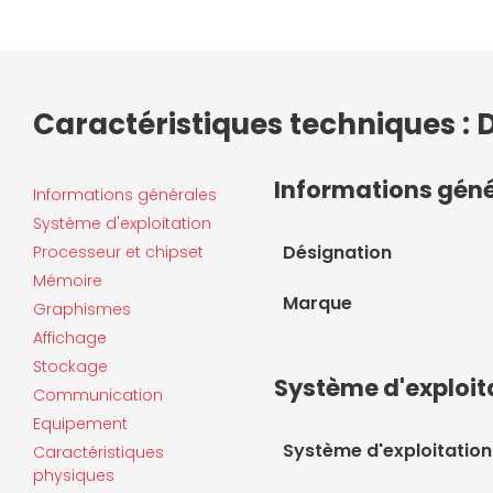
Caractéristiques techniques : De
Informations gén
Informations générales
Système d'exploitation
Désignation
Processeur et chipset
Mémoire
Marque
Graphismes
Affichage
Stockage
Système d'exploit
Communication
Equipement
Système d'exploitation
Caractéristiques
physiques