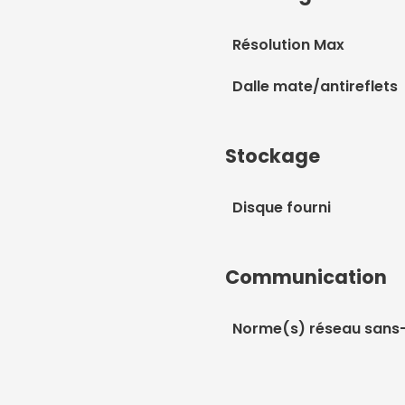
Résolution Max
Dalle mate/antireflets
Stockage
Disque fourni
Communication
Norme(s) réseau sans-