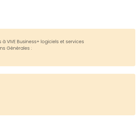
à VIVE Business+ logiciels et services
ns Générales :