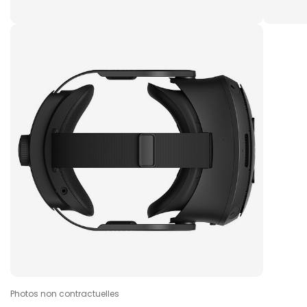
Photos non contractuelles