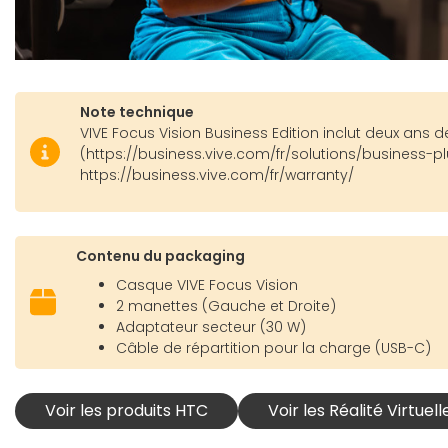
Note technique
VIVE Focus Vision Business Edition inclut deux ans 
(https://business.vive.com/fr/solutions/business-p
https://business.vive.com/fr/warranty/
Contenu du packaging
Casque VIVE Focus Vision
2 manettes (Gauche et Droite)
Adaptateur secteur (30 W)
Câble de répartition pour la charge (USB-C)
Voir les produits HTC
Voir les Réalité Virtuel