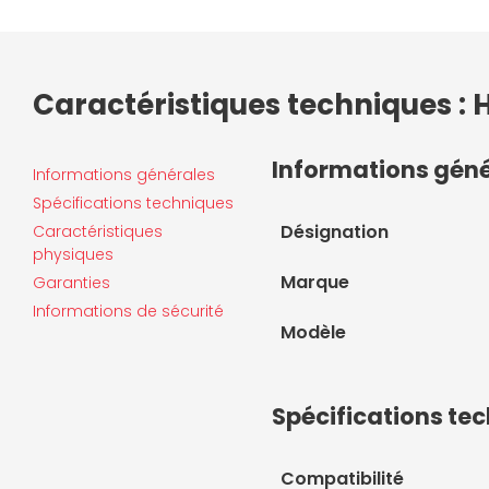
Caractéristiques techniques : 
Informations gén
Informations générales
Spécifications techniques
Désignation
Caractéristiques
physiques
Marque
Garanties
Informations de sécurité
Modèle
Spécifications te
Compatibilité