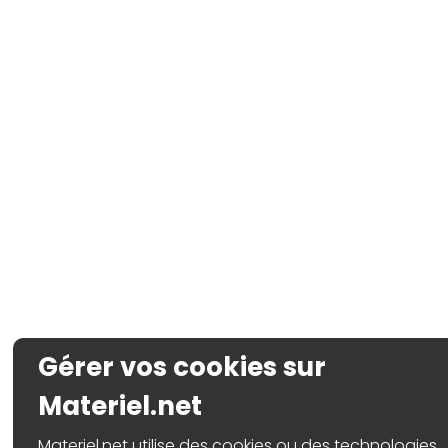
Gérer vos cookies sur
Materiel.net
Materiel.net utilise des cookies ou des technologies