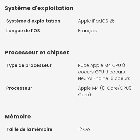
Système d'exploitation
Système d'exploitation
Apple iPadOS 26
Langue de l'OS
Français
Processeur et chipset
Type de processeur
Puce Apple M4 CPU 8
coeurs GPU 9 coeurs
Neural Engine 16 coeurs
Processeur
Apple M4 (8-Core/GPU9-
Core)
Mémoire
Taille de la mémoire
12 Go