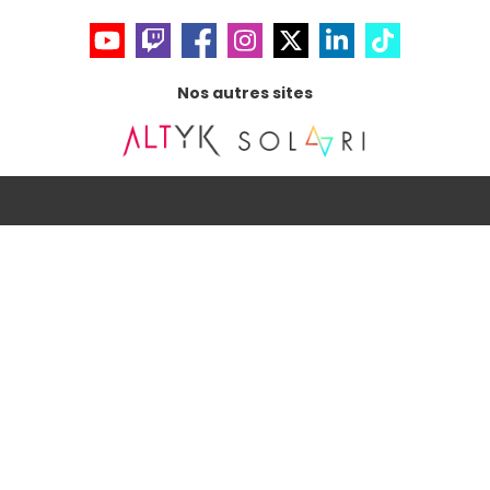
Nos autres sites