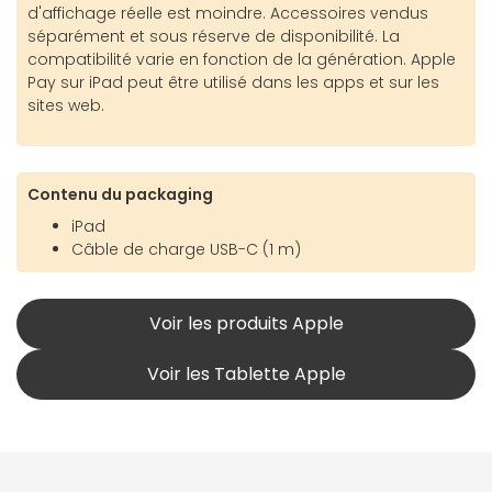
d'affichage réelle est moindre. Accessoires vendus
séparément et sous réserve de disponibilité. La
compatibilité varie en fonction de la génération. Apple
Pay sur iPad peut être utilisé dans les apps et sur les
sites web.
Contenu du packaging
iPad
Câble de charge USB-C (1 m)
Voir les produits Apple
Voir les Tablette Apple