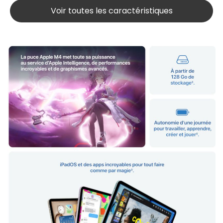
Voir toutes les caractéristiques