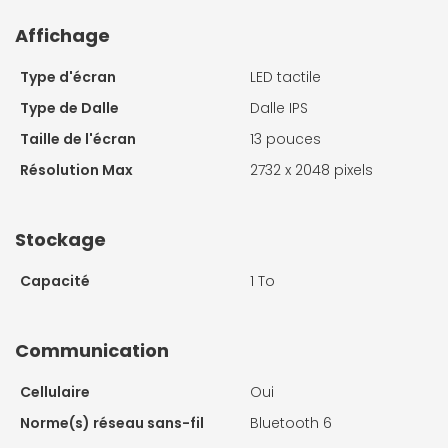
Affichage
Type d'écran
LED tactile
Type de Dalle
Dalle IPS
Taille de l'écran
13 pouces
Résolution Max
2732 x 2048 pixels
Stockage
Capacité
1 To
Communication
Cellulaire
Oui
Norme(s) réseau sans-fil
Bluetooth 6