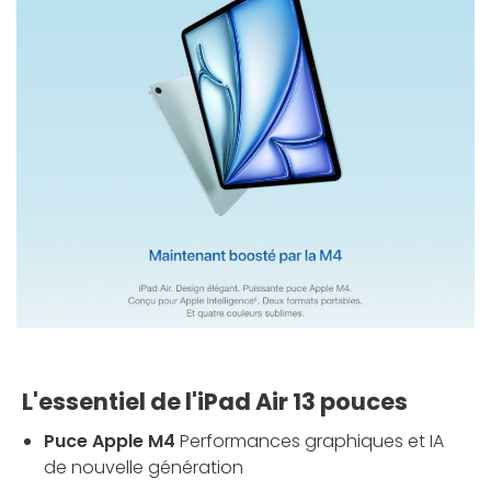
L'essentiel de l'iPad Air 13 pouces
Puce Apple M4
Performances graphiques et IA
de nouvelle génération