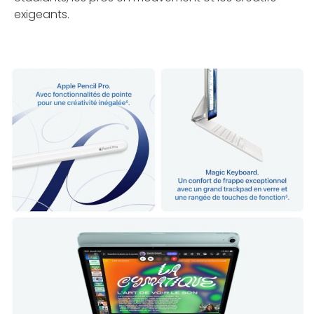
exigeants.