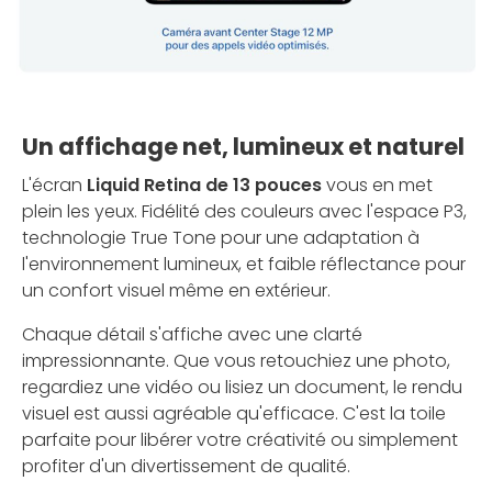
Un affichage net, lumineux et naturel
L'écran
Liquid Retina de 13 pouces
vous en met
plein les yeux. Fidélité des couleurs avec l'espace P3,
technologie True Tone pour une adaptation à
l'environnement lumineux, et faible réflectance pour
un confort visuel même en extérieur.
Chaque détail s'affiche avec une clarté
impressionnante. Que vous retouchiez une photo,
regardiez une vidéo ou lisiez un document, le rendu
visuel est aussi agréable qu'efficace. C'est la toile
parfaite pour libérer votre créativité ou simplement
profiter d'un divertissement de qualité.