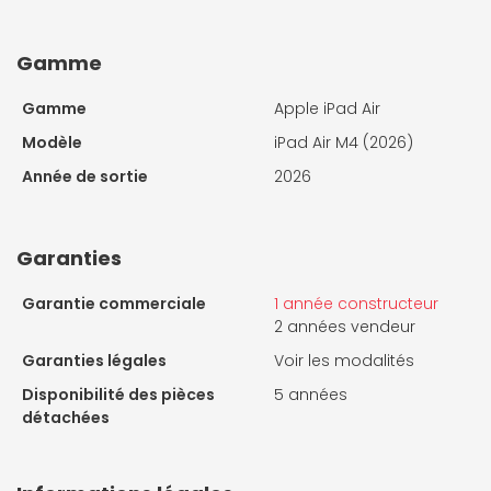
Gamme
Gamme
Apple iPad Air
Modèle
iPad Air M4 (2026)
Année de sortie
2026
Garanties
Garantie commerciale
1 année constructeur
2 années vendeur
Garanties légales
Voir les modalités
Disponibilité des pièces
5 années
détachées