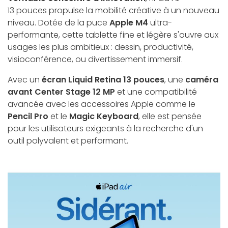
13 pouces propulse la mobilité créative à un nouveau
niveau. Dotée de la puce
Apple M4
ultra-
performante, cette tablette fine et légère s'ouvre aux
usages les plus ambitieux : dessin, productivité,
visioconférence, ou divertissement immersif.
Avec un
écran Liquid Retina 13 pouces
, une
caméra
avant Center Stage 12 MP
et une compatibilité
avancée avec les accessoires Apple comme le
Pencil Pro
et le
Magic Keyboard
, elle est pensée
pour les utilisateurs exigeants à la recherche d'un
outil polyvalent et performant.