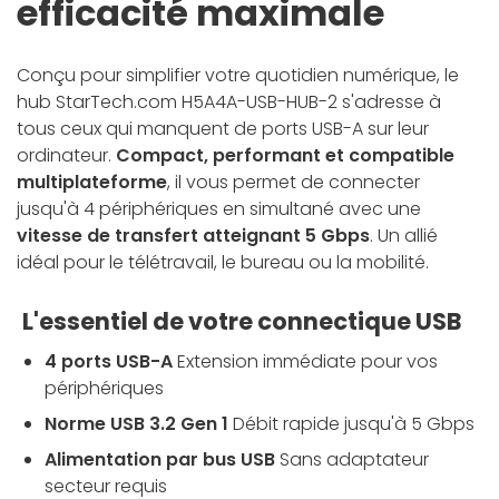
efficacité maximale
Conçu pour simplifier votre quotidien numérique, le
hub StarTech.com H5A4A-USB-HUB-2 s'adresse à
tous ceux qui manquent de ports USB-A sur leur
ordinateur.
Compact, performant et compatible
multiplateforme
, il vous permet de connecter
jusqu'à 4 périphériques en simultané avec une
vitesse de transfert atteignant 5 Gbps
. Un allié
idéal pour le télétravail, le bureau ou la mobilité.
L'essentiel de votre connectique USB
4 ports USB-A
Extension immédiate pour vos
périphériques
Norme USB 3.2 Gen 1
Débit rapide jusqu'à 5 Gbps
Alimentation par bus USB
Sans adaptateur
secteur requis