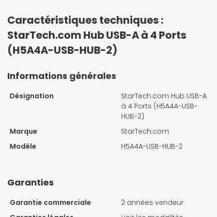
Caractéristiques techniques :
StarTech.com Hub USB-A à 4 Ports
(H5A4A-USB-HUB-2)
Informations générales
Désignation
StarTech.com Hub USB-A
à 4 Ports (H5A4A-USB-
HUB-2)
Marque
StarTech.com
Modèle
H5A4A-USB-HUB-2
Garanties
Garantie commerciale
2 années vendeur