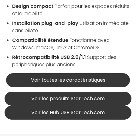
Design compact
Parfait pour les espaces réduits
et la mobilité
Installation plug-and-play
Utilisation immédiate
sans pilote
Compatibilité étendue
Fonctionne avec
Windows, macOS, Linux et ChromeOS
Rétrocompatibilité USB 2.0/1.1
Support des
périphériques plus anciens
Voir toutes les caractéristiques
Voir les produits StarTech.com
Voir les Hub USB StarTech.com