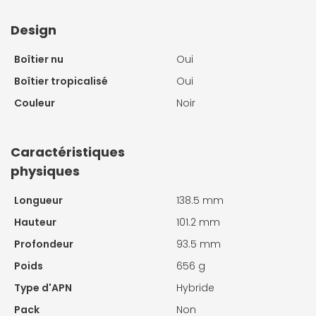
Design
Boîtier nu
Oui
Boîtier tropicalisé
Oui
Couleur
Noir
Caractéristiques
physiques
Longueur
138.5 mm
Hauteur
101.2 mm
Profondeur
93.5 mm
Poids
656 g
Type d'APN
Hybride
Pack
Non