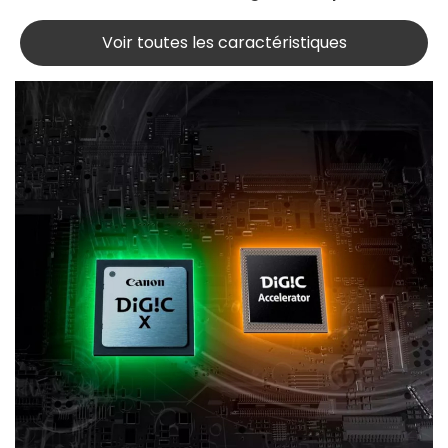
Voir toutes les caractéristiques