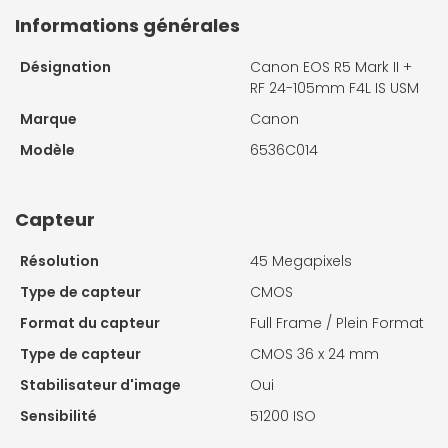
Informations générales
Désignation
Canon EOS R5 Mark II +
RF 24-105mm F4L IS USM
Marque
Canon
Modèle
6536C014
Capteur
Résolution
45 Megapixels
Type de capteur
CMOS
Format du capteur
Full Frame / Plein Format
Type de capteur
CMOS 36 x 24 mm
Stabilisateur d'image
Oui
Sensibilité
51200 ISO