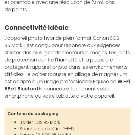
et orientable avec une résolution de 2.1 millions
de points.
Connectivité idéale
L'appareil photo hybride plein format Canon EOS
R5 Mark II est conçu pour répondre aux exigences
strictes des plus grands créateurs d'images. Les joints
de protection contre l'humidité et la poussière
protègent l'appareil photo dans les environnements
difficiles. Le boîtier robuste en alliage de magnésium
est adapté à un usage professionnel.Equipé en
Wi-Fi
6E et Bluetooth
, connectez facilement votre
smartphone ou votre tablette à votre appareil.
Contenu du packaging
Boîtier EOS R5 Mark II
Bouchon de boîtier R-F-5