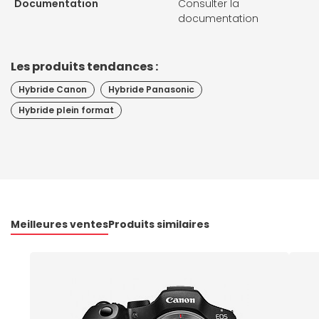
Documentation
Consulter la
documentation
Les produits tendances :
Hybride Canon
Hybride Panasonic
Hybride plein format
Meilleures ventes
Produits similaires