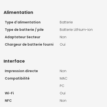
Alimentation
Type d'alimentation
Batterie
Type de batterie / pile
Batterie Lithium-ion
Adaptateur Secteur
Non
Chargeur de batterie fourni
Oui
Interface
Impression directe
Non
Compatibilité
MAC
PC
Wi-Fi
Oui
NFC
Non