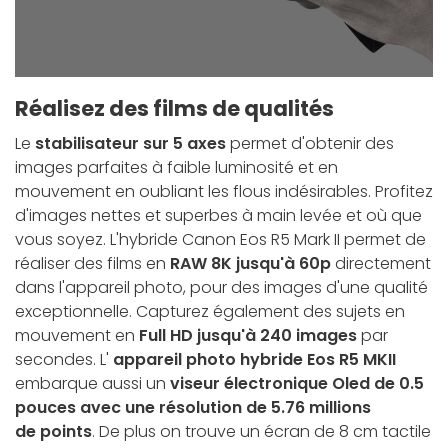
Réalisez des films de qualités
Le
stabilisateur sur 5 axes
permet d'obtenir des
images parfaites à faible luminosité et en
mouvement en oubliant les flous indésirables. Profitez
d'images nettes et superbes à main levée et où que
vous soyez. L'hybride Canon Eos R5 Mark II permet de
réaliser des films en
RAW 8K jusqu'à 60p
directement
dans l'appareil photo, pour des images d'une qualité
exceptionnelle. Capturez également des sujets en
mouvement en
Full HD jusqu'à
240 images
par
secondes. L'
appareil photo hybride Eos R5
MKII
embarque aussi un
viseur électronique Oled de 0.5
pouces avec une résolution de 5.76 millions
de points
. De plus on trouve un écran de 8 cm tactile