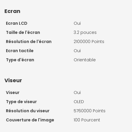
Ecran
Ecran LCD
Oui
Taille de l'écran
3.2 pouces
Résolution de l'écran
2100000 Points
Ecran tactile
Oui
Type d'écran
Orientable
Viseur
Viseur
Oui
Type de viseur
OLED
Résolution du viseur
5760000 Points
Couverture de l'image
100 Pourcent