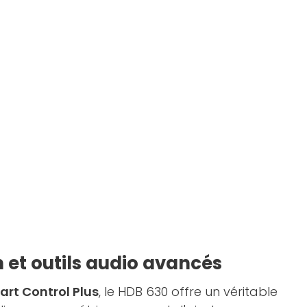
 et outils audio avancés
rt Control Plus
, le HDB 630 offre un véritable