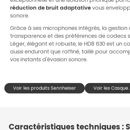
réduction de bruit adaptative
vous envelopp
sonore.
Grâce à ses microphones intégrés, la gestio
transparence et des préférences de codecs se 
Léger, élégant et robuste, le HDB 630 est un
aussi endurant que raffiné, taillé pour acco
vos instants d'évasion sonore.
Voir les produits Sennheiser
Voir les Casque
Caractéristiques techniques :