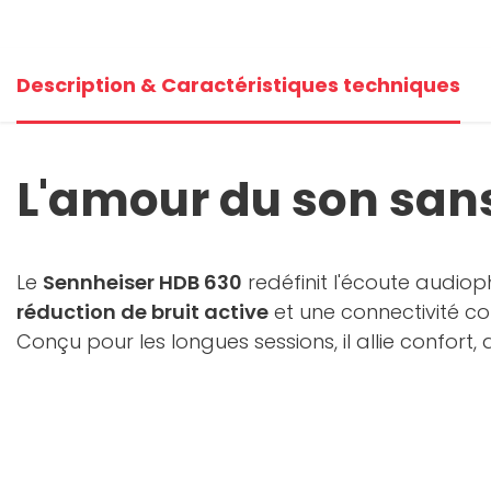
Description & Caractéristiques techniques
L'amour du son sa
Le
Sennheiser HDB 630
redéfinit l'écoute audi
réduction de bruit active
et une connectivité co
Conçu pour les longues sessions, il allie confor