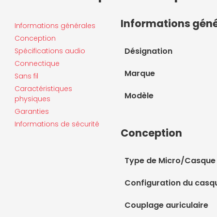
Informations gén
Informations générales
Conception
Désignation
Spécifications audio
Connectique
Marque
Sans fil
Caractéristiques
Modèle
physiques
Garanties
Informations de sécurité
Conception
Type de Micro/Casque
Configuration du casq
Couplage auriculaire