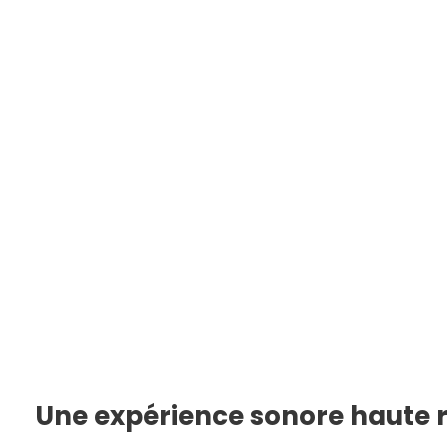
Une expérience sonore haute r