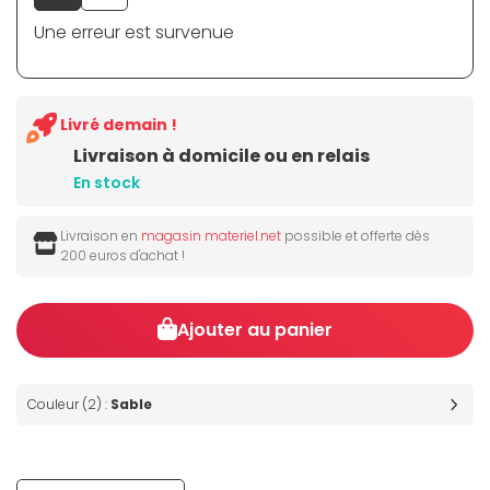
Une erreur est survenue
Livré demain !
Livraison à domicile ou en relais
En stock
Livraison en
magasin materiel.net
possible et offerte dès
200 euros d'achat !
Ajouter au panier
Couleur (2) :
Sable