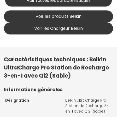
Voir toutes les caractéristiques
Voir les produits Belkin
Voir les Chargeur Belkin
Caractéristiques techniques : Belkin
UltraCharge Pro Station de Recharge
3-en-1 avec Qi2 (Sable)
Informations générales
Désignation
Belkin UltraCharge Pro
Station de Recharge 3-
en-1 avec Qi2 (Sable)