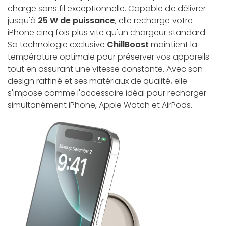
charge sans fil exceptionnelle. Capable de délivrer
jusqu'à
25 W de puissance
, elle recharge votre
iPhone cinq fois plus vite qu'un chargeur standard.
Sa technologie exclusive
ChillBoost
maintient la
température optimale pour préserver vos appareils
tout en assurant une vitesse constante. Avec son
design raffiné et ses matériaux de qualité, elle
s'impose comme l'accessoire idéal pour recharger
simultanément iPhone, Apple Watch et AirPods.