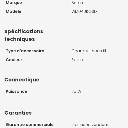
Marque
Belkin
Modèle
WIZ040KQSD
Spécifications
techniques
Type d'accessoire
Chargeur sans fil
Couleur
Sable
Connectique
Puissance
25 W
Garanties
Garantie commerciale
2 années vendeur