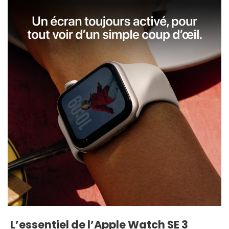
L’essentiel de l’Apple Watch SE 3