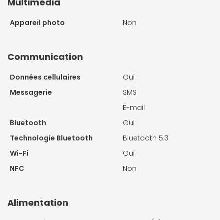
Multimédia
Appareil photo
Non
Communication
Données cellulaires
Oui
Messagerie
SMS
E-mail
Bluetooth
Oui
Technologie Bluetooth
Bluetooth 5.3
Wi-Fi
Oui
NFC
Non
Alimentation