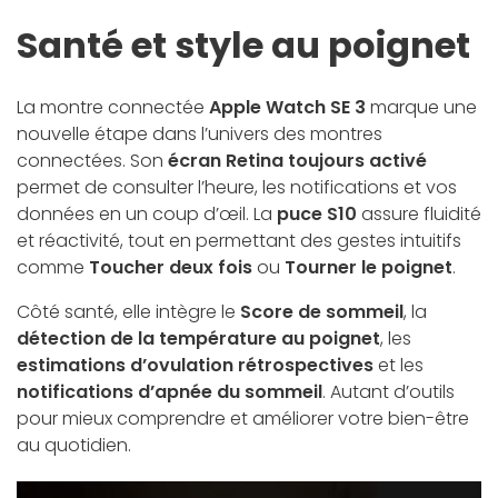
Santé et style au poignet
La montre connectée
Apple Watch SE 3
marque une
nouvelle étape dans l’univers des montres
connectées. Son
écran Retina toujours activé
permet de consulter l’heure, les notifications et vos
données en un coup d’œil. La
puce S10
assure fluidité
et réactivité, tout en permettant des gestes intuitifs
comme
Toucher deux fois
ou
Tourner le poignet
.
Côté santé, elle intègre le
Score de sommeil
, la
détection de la température au poignet
, les
estimations d’ovulation rétrospectives
et les
notifications d’apnée du sommeil
. Autant d’outils
pour mieux comprendre et améliorer votre bien-être
au quotidien.