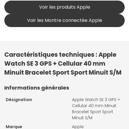
Voir les produits Apple
Voir les Montre connectée Apple
Caractéristiques techniques : Apple
Watch SE 3 GPS + Cellular 40 mm
Minuit Bracelet Sport Sport Minuit S/M
Informations générales
Désignation
Apple Watch SE 3 GPS +
Cellular 40 mm Minuit
Bracelet Sport Sport
Minuit S/M
Marque
Apple