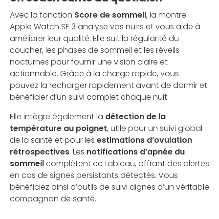
Avec la fonction
Score de sommeil
, la montre
Apple Watch SE 3 analyse vos nuits et vous aide à
améliorer leur qualité. Elle suit la régularité du
coucher, les phases de sommeil et les réveils
nocturnes pour fournir une vision claire et
actionnable. Grâce à la charge rapide, vous
pouvez la recharger rapidement avant de dormir et
bénéficier d’un suivi complet chaque nuit.
Elle intègre également la
détection de la
température au poignet
, utile pour un suivi global
de la santé et pour les
estimations d’ovulation
rétrospectives
. Les
notifications d’apnée du
sommeil
complètent ce tableau, offrant des alertes
en cas de signes persistants détectés. Vous
bénéficiez ainsi d’outils de suivi dignes d’un véritable
compagnon de santé.