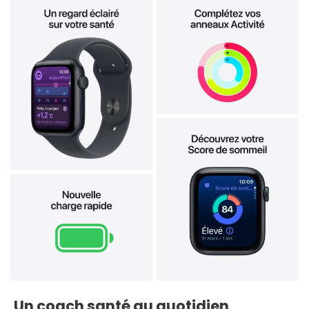
Un coach santé au quotidien