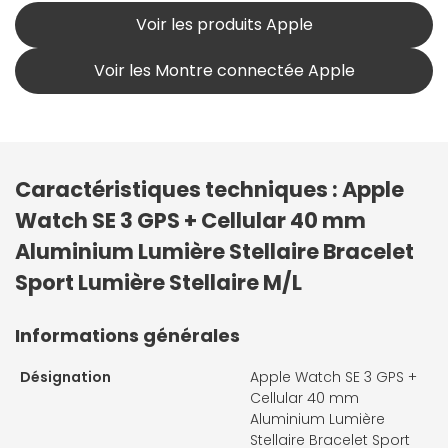
Voir les produits Apple
Voir les Montre connectée Apple
Caractéristiques techniques : Apple
Watch SE 3 GPS + Cellular 40 mm
Aluminium Lumière Stellaire Bracelet
Sport Lumière Stellaire M/L
Informations générales
Désignation
Apple Watch SE 3 GPS +
Cellular 40 mm
Aluminium Lumière
Stellaire Bracelet Sport