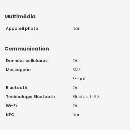
Multimédia
Appareil photo
Non
Communication
Données cellulaires
Oui
Messagerie
SMS
E-mail
Bluetooth
Oui
Technologie Bluetooth
Bluetooth 5.3
Wi-Fi
Oui
NFC
Non