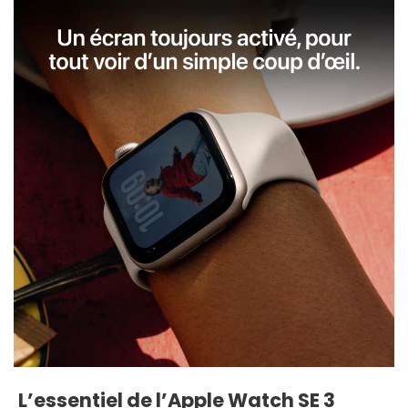
L’essentiel de l’Apple Watch SE 3