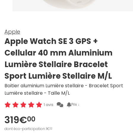
Apple
Apple Watch SE 3 GPS +
Cellular 40 mm Aluminium
Lumière Stellaire Bracelet
Sport Lumière Stellaire M/L
Boitier aluminium Lumière stellaire - Bracelet Sport
Lumière stellaire - Taille M/L
Prix ↓
1 avis
319€
00
dont éco-participation 1€
02