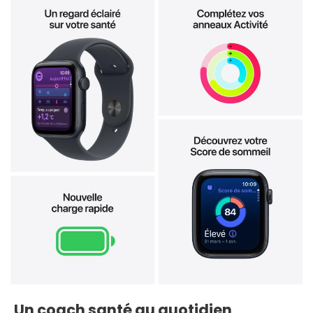
Un coach santé au quotidien