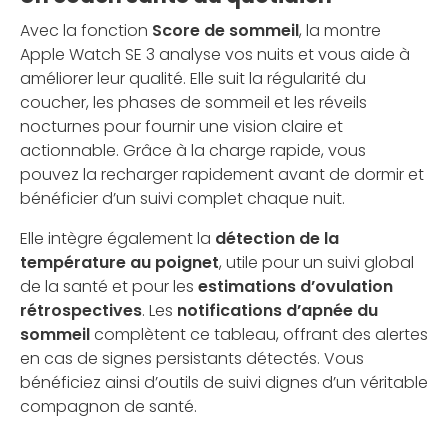
Avec la fonction
Score de sommeil
, la montre
Apple Watch SE 3 analyse vos nuits et vous aide à
améliorer leur qualité. Elle suit la régularité du
coucher, les phases de sommeil et les réveils
nocturnes pour fournir une vision claire et
actionnable. Grâce à la charge rapide, vous
pouvez la recharger rapidement avant de dormir et
bénéficier d’un suivi complet chaque nuit.
Elle intègre également la
détection de la
température au poignet
, utile pour un suivi global
de la santé et pour les
estimations d’ovulation
rétrospectives
. Les
notifications d’apnée du
sommeil
complètent ce tableau, offrant des alertes
en cas de signes persistants détectés. Vous
bénéficiez ainsi d’outils de suivi dignes d’un véritable
compagnon de santé.