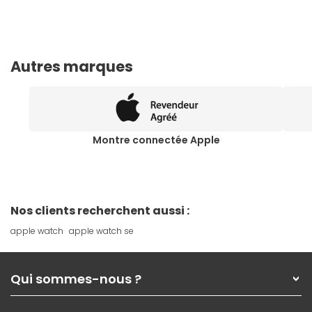
Autres marques
Montre connectée Apple
Nos clients recherchent aussi :
apple watch
apple watch se
Qui sommes-nous ?
Qui sommes-nous ?