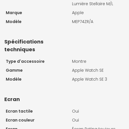
Lumière Stellaire M/L
Marque
Apple
Modèle
MEP74ZR/A
Spécifications
techniques
Type d'accessoire
Montre
Gamme
Apple Watch SE
Modèle
Apple Watch SE 3
Ecran
Ecran tactile
Oui
Ecran couleur
Oui