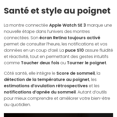
Santé et style au poignet
La montre connectée
Apple Watch SE 3
marque une
nouvelle étape dans l’univers des montres
connectées. Son
écran Retina toujours activé
permet de consulter l’heure, les notifications et vos
données en un coup d’œil. La
puce S10
assure fluidité
et réactivité, tout en permettant des gestes intuitifs
comme
Toucher deux fois
ou
Tourner le poignet
.
Côté santé, elle intègre le
Score de sommeil
, la
détection de la température au poignet
, les
estimations d’ovulation rétrospectives
et les
notifications d’apnée du sommeil
. Autant d’outils
pour mieux comprendre et améliorer votre bien-être
au quotidien.