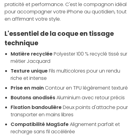
praticité et performance. C'est le compagnon idéal
pour accompagner votre iPhone au quotidien, tout
en affirmant votre style.
L'essentiel de la coque en tissage
technique
Matière recyclée
Polyester 100 % recyclé tissé sur
métier Jacquard
Texture unique
Fils multicolores pour un rendu
riche et intense
Prise en main
Contour en TPU légèrement texturé
Boutons anodisés
Aluminium avec retour précis
Fixation bandoulière
Deux points d'attache pour
transporter en mains libres
Compatibilité MagSafe
Alignement parfait et
recharge sans fil accélérée