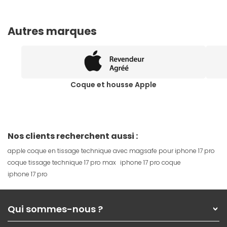
Autres marques
Coque et housse Apple
Nos clients recherchent aussi :
apple coque en tissage technique avec magsafe pour iphone 17 pro
coque tissage technique 17 pro max
iphone 17 pro coque
iphone 17 pro
Qui sommes-nous ?