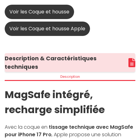
Voir les Coque et housse
Voir les Coque et housse Apple
Description & Caractéristiques
techniques
Description
MagSafe intégré,
recharge simplifiée
Avec la coque en
tissage technique avec MagSafe
pour iPhone 17 Pro
, Apple propose une solution