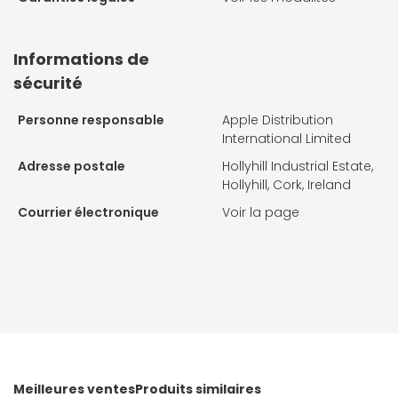
Informations de
sécurité
Personne responsable
Apple Distribution
International Limited
Adresse postale
Hollyhill Industrial Estate,
Hollyhill, Cork, Ireland
Courrier électronique
Voir la page
Meilleures ventes
Produits similaires