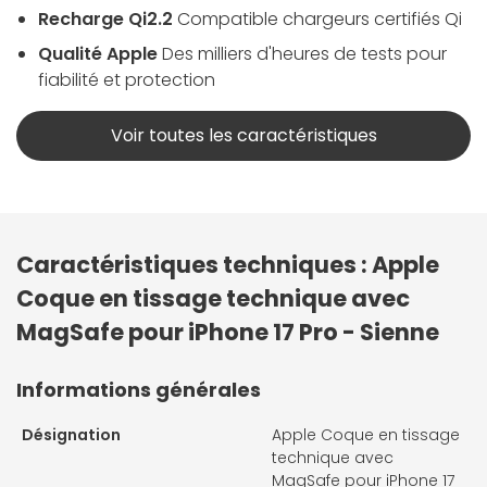
Recharge Qi2.2
Compatible chargeurs certifiés Qi
Qualité Apple
Des milliers d'heures de tests pour
fiabilité et protection
Voir toutes les caractéristiques
Caractéristiques techniques : Apple
Coque en tissage technique avec
MagSafe pour iPhone 17 Pro - Sienne
Informations générales
Désignation
Apple Coque en tissage
technique avec
MagSafe pour iPhone 17