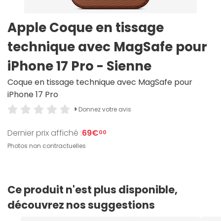
Apple Coque en tissage
technique avec MagSafe pour
iPhone 17 Pro - Sienne
Coque en tissage technique avec MagSafe pour
iPhone 17 Pro
Donnez votre avis
Dernier prix affiché :
69€
00
Photos non contractuelles
Ce produit n'est plus disponible,
découvrez nos suggestions